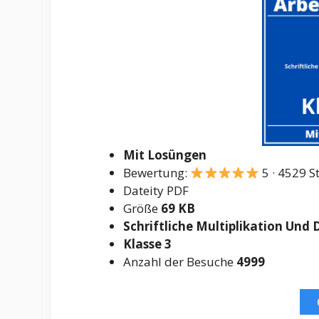
Mit Losüngen
Bewertung:
5 · 4529 
Dateity PDF
Größe
69 KB
Schriftliche Multiplikation Und 
Klasse 3
Anzahl der Besuche
4999