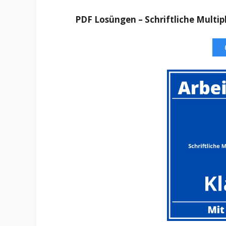
PDF Losüngen – Schriftliche Multipl