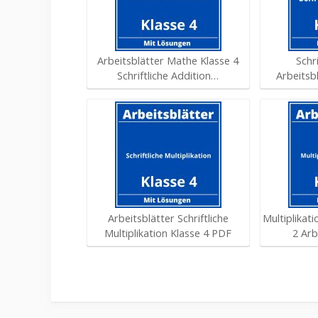
Arbeitsblätter Mathe Klasse 4
Schri
Schriftliche Addition…
Arbeitsb
Arbeitsblätter Schriftliche
Multiplikat
Multiplikation Klasse 4 PDF
2 Arb