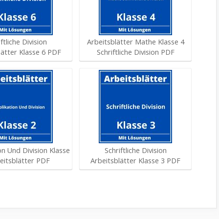
ftliche Division
Arbeitsblätter Mathe Klasse 4
lätter Klasse 6 PDF
Schriftliche Division PDF
ion Und Division Klasse
Schriftliche Division
eitsblätter PDF
Arbeitsblätter Klasse 3 PDF