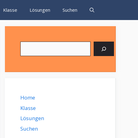
Klasse
Lösungen
Suchen
Suchen
Home
Klasse
Lösungen
Suchen