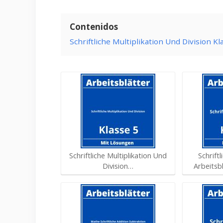
Contenidos
Schriftliche Multiplikation Und Division 
Schriftliche Multiplikation Und
Schriftl
Division…
Arbeitsb