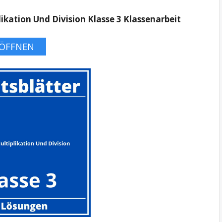
ikation Und Division Klasse 3 Klassenarbeit
ÖFFNEN