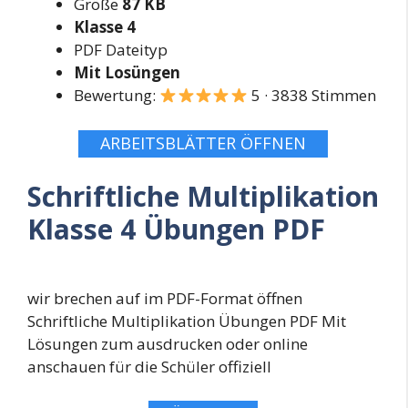
Größe
87 KB
Klasse 4
PDF Dateityp
Mit Losüngen
Bewertung:
5 · 3838 Stimmen
ARBEITSBLÄTTER ÖFFNEN
Schriftliche Multiplikation
Klasse 4 Übungen PDF
wir brechen auf im PDF-Format öffnen
Schriftliche Multiplikation Übungen PDF Mit
Lösungen zum ausdrucken oder online
anschauen für die Schüler offiziell