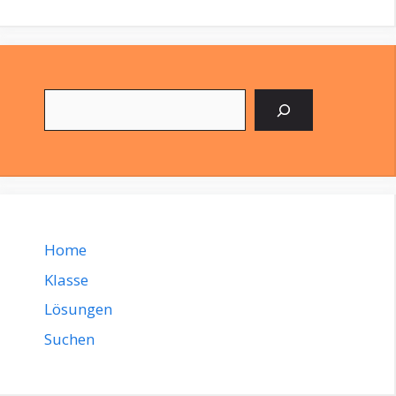
Suchen
Home
Klasse
Lösungen
Suchen