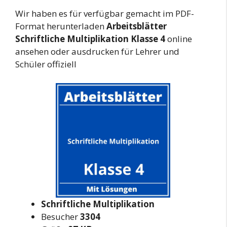
Wir haben es für verfügbar gemacht im PDF-
Format herunterladen
Arbeitsblätter
Schriftliche Multiplikation Klasse 4
online
ansehen oder ausdrucken für Lehrer und
Schüler offiziell
Schriftliche Multiplikation
Besucher
3304