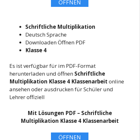
ÖFFNEN
Schriftliche Multiplikation
Deutsch Sprache
Downloaden Öffnen PDF
Klasse 4
Es ist verfügbar für im PDF-Format
herunterladen und öffnen
Schriftliche
Multiplikation Klasse 4 Klassenarbeit
online
ansehen oder ausdrucken für Schüler und
Lehrer offiziell
Mit Lösungen PDF – Schriftliche
Multiplikation Klasse 4 Klassenarbeit
ÖFFNEN