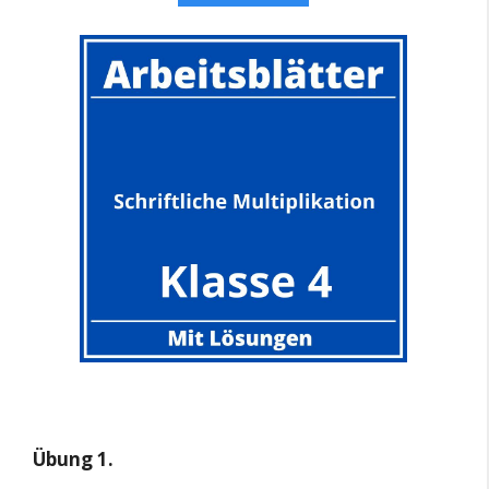
Übung 1.