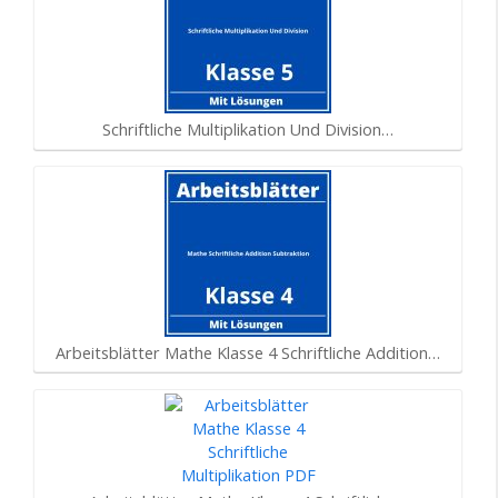
Schriftliche Multiplikation Und Division…
Arbeitsblätter Mathe Klasse 4 Schriftliche Addition…