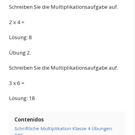
Schreiben Sie die Multiplikationsaufgabe auf.
2 x 4 =
Lösung: 8
Übung 2.
Schreiben Sie die Multiplikationsaufgabe auf.
3 x 6 =
Lösung: 18
Contenidos
Schriftliche Multiplikation Klasse 4 Übungen