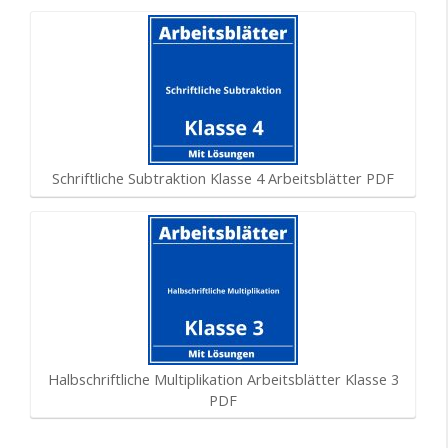
Schriftliche Subtraktion Klasse 4 Arbeitsblätter PDF
Halbschriftliche Multiplikation Arbeitsblätter Klasse 3
PDF