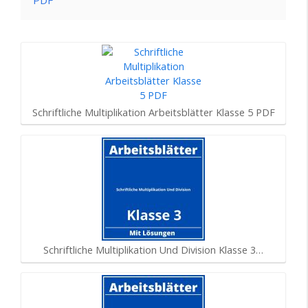
PDF
Schriftliche Multiplikation Arbeitsblätter Klasse 5 PDF
Schriftliche Multiplikation Und Division Klasse 3…