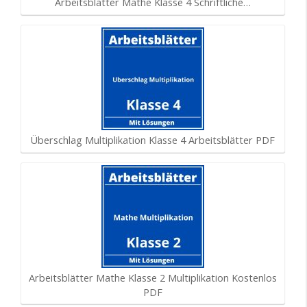
Arbeitsblätter Mathe Klasse 4 Schriftliche…
Überschlag Multiplikation Klasse 4 Arbeitsblätter PDF
Arbeitsblätter Mathe Klasse 2 Multiplikation Kostenlos
PDF