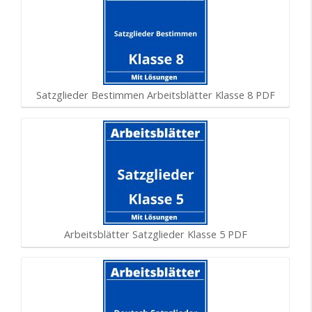
Satzglieder Bestimmen Arbeitsblätter Klasse 8 PDF
Arbeitsblätter Satzglieder Klasse 5 PDF