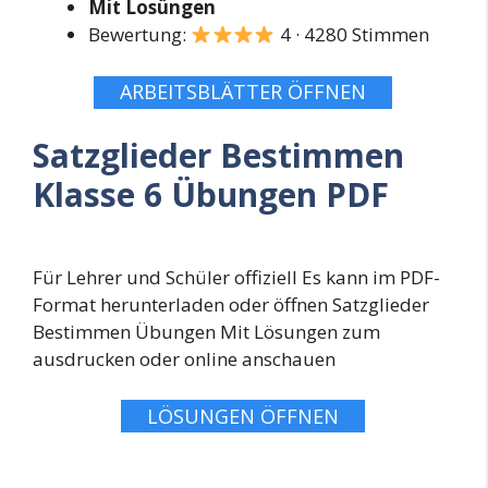
Mit Losüngen
Bewertung:
4 · 4280 Stimmen
ARBEITSBLÄTTER ÖFFNEN
Satzglieder Bestimmen
Klasse 6 Übungen PDF
Für Lehrer und Schüler offiziell Es kann im PDF-
Format herunterladen oder öffnen Satzglieder
Bestimmen Übungen Mit Lösungen zum
ausdrucken oder online anschauen
LÖSUNGEN ÖFFNEN