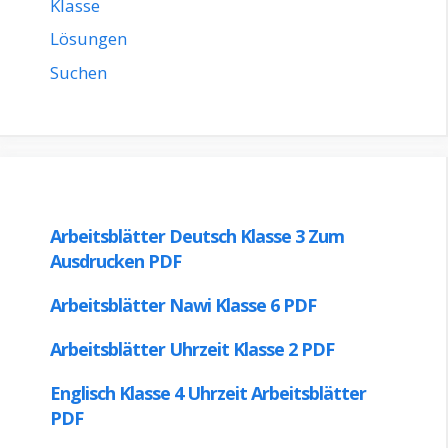
Klasse
Lösungen
Suchen