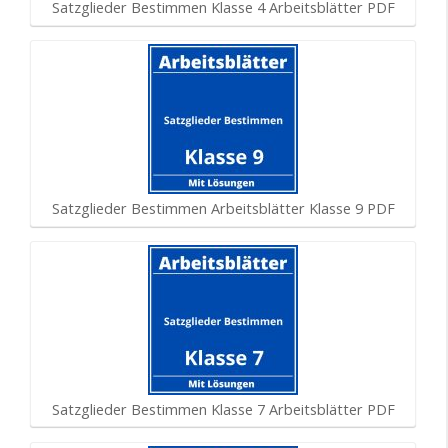
Satzglieder Bestimmen Klasse 4 Arbeitsblätter PDF
Satzglieder Bestimmen Arbeitsblätter Klasse 9 PDF
Satzglieder Bestimmen Klasse 7 Arbeitsblätter PDF