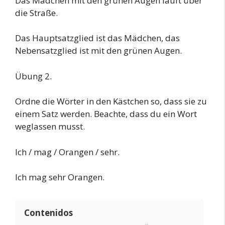
Das Mädchen mit den grünen Augen läuft über
die Straße.
Das Hauptsatzglied ist das Mädchen, das
Nebensatzglied ist mit den grünen Augen.
Übung 2.
Ordne die Wörter in den Kästchen so, dass sie zu
einem Satz werden. Beachte, dass du ein Wort
weglassen musst.
Ich / mag / Orangen / sehr.
Ich mag sehr Orangen.
Contenidos