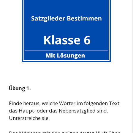
Übung 1.
Finde heraus, welche Wörter im folgenden Text
das Haupt- oder das Nebensatzglied sind.
Unterstreiche sie.