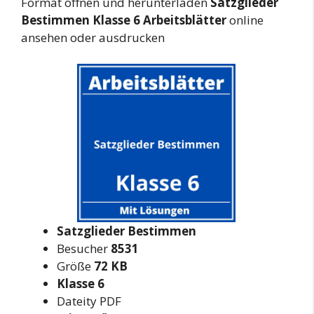
Format öffnen und herunterladen
Satzglieder
Bestimmen Klasse 6 Arbeitsblätter
online
ansehen oder ausdrucken
Satzglieder Bestimmen
Besucher
8531
Größe
72 KB
Klasse 6
Dateity PDF