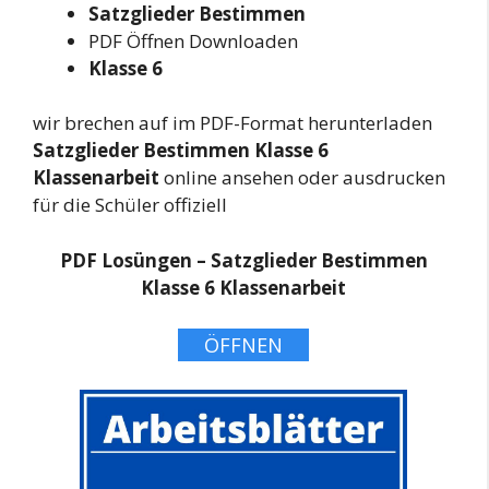
Satzglieder Bestimmen
PDF Öffnen Downloaden
Klasse 6
wir brechen auf im PDF-Format herunterladen
Satzglieder Bestimmen Klasse 6
Klassenarbeit
online ansehen oder ausdrucken
für die Schüler offiziell
PDF Losüngen – Satzglieder Bestimmen
Klasse 6 Klassenarbeit
ÖFFNEN