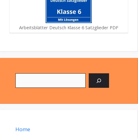
Arbeitsblätter Deutsch Klasse 6 Satzglieder PDF
Suchen
Home