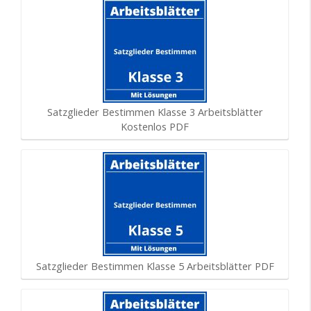
Satzglieder Bestimmen Klasse 3 Arbeitsblätter
Kostenlos PDF
Satzglieder Bestimmen Klasse 5 Arbeitsblätter PDF