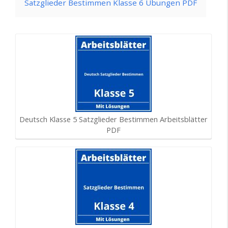
Satzglieder Bestimmen Klasse 6 Übungen PDF
Deutsch Klasse 5 Satzglieder Bestimmen Arbeitsblätter
PDF