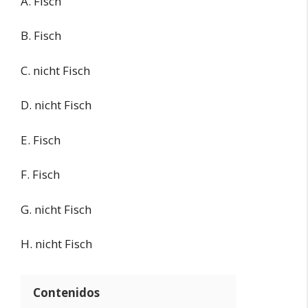
A. Fisch
B. Fisch
C. nicht Fisch
D. nicht Fisch
E. Fisch
F. Fisch
G. nicht Fisch
H. nicht Fisch
Contenidos