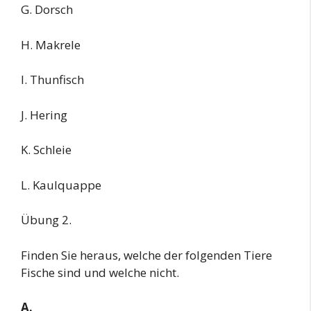
G. Dorsch
H. Makrele
I. Thunfisch
J. Hering
K. Schleie
L. Kaulquappe
Übung 2.
Finden Sie heraus, welche der folgenden Tiere
Fische sind und welche nicht.
A.