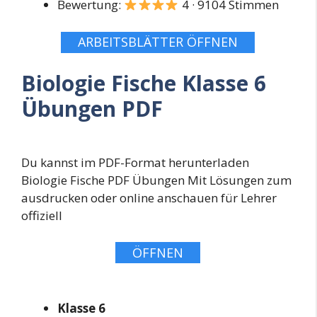
Bewertung:
4 · 9104 Stimmen
ARBEITSBLÄTTER ÖFFNEN
Biologie Fische Klasse 6
Übungen PDF
Du kannst im PDF-Format herunterladen
Biologie Fische PDF Übungen Mit Lösungen zum
ausdrucken oder online anschauen für Lehrer
offiziell
ÖFFNEN
Klasse 6