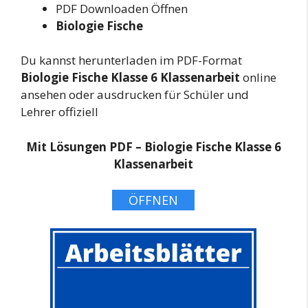
PDF Downloaden Öffnen
Biologie Fische
Du kannst herunterladen im PDF-Format
Biologie Fische Klasse 6 Klassenarbeit
online
ansehen oder ausdrucken für Schüler und
Lehrer offiziell
Mit Lösungen PDF – Biologie Fische Klasse 6
Klassenarbeit
ÖFFNEN