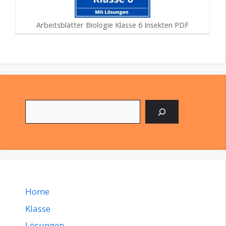
Arbeitsblätter Biologie Klasse 6 Insekten PDF
Suchen
Home
Klasse
Lösungen