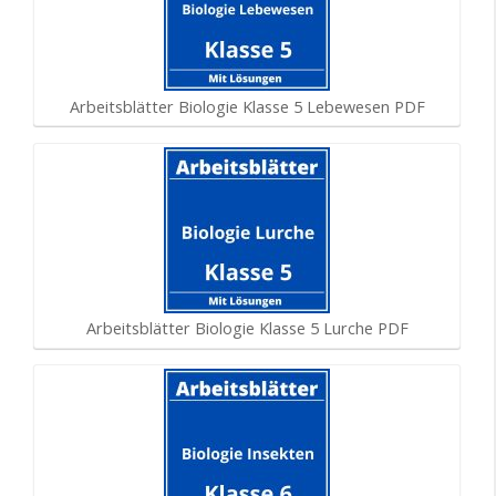
Arbeitsblätter Biologie Klasse 5 Lebewesen PDF
Arbeitsblätter Biologie Klasse 5 Lurche PDF