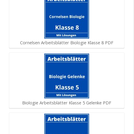
Cornelsen Arbeitsblätter Biologie Klasse 8 PDF
Biologie Arbeitsblätter Klasse 5 Gelenke PDF