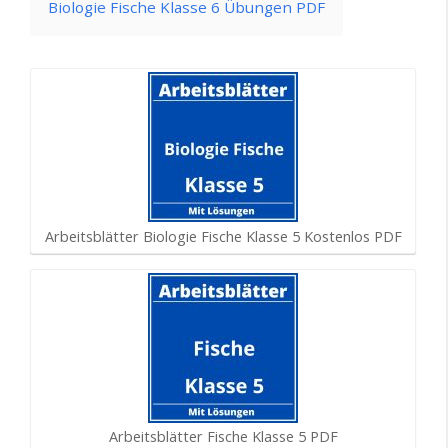
Biologie Fische Klasse 6 Übungen PDF
Arbeitsblätter Biologie Fische Klasse 5 Kostenlos PDF
Arbeitsblätter Fische Klasse 5 PDF