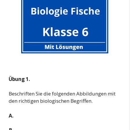
Übung 1.
Beschriften Sie die folgenden Abbildungen mit
den richtigen biologischen Begriffen.
A.