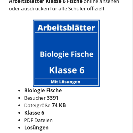
Arbeitsblätter Klasse 6 Fische
online ansehen
oder ausdrucken für alle Schüler offiziell
Biologie Fische
Besucher
3391
Dateigröße
74 KB
Klasse 6
PDF Dateien
Losüngen