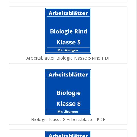
Arbeitsblätter Biologie Klasse 5 Rind PDF
Biologie Klasse 8 Arbeitsblätter PDF