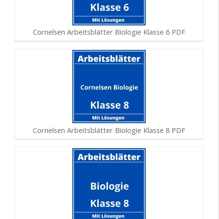
Cornelsen Arbeitsblätter Biologie Klasse 6 PDF
Cornelsen Arbeitsblätter Biologie Klasse 8 PDF