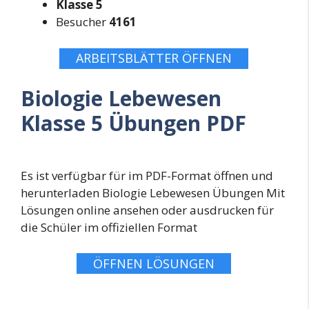
Klasse 5
Besucher
4161
ARBEITSBLÄTTER ÖFFNEN
Biologie Lebewesen
Klasse 5 Übungen PDF
Es ist verfügbar für im PDF-Format öffnen und
herunterladen Biologie Lebewesen Übungen Mit
Lösungen online ansehen oder ausdrucken für
die Schüler im offiziellen Format
ÖFFNEN LÖSUNGEN