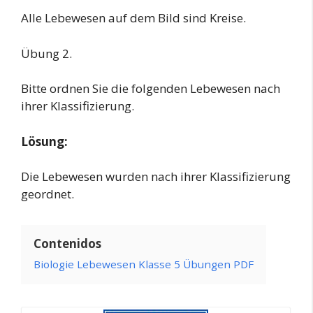
Alle Lebewesen auf dem Bild sind Kreise.
Übung 2.
Bitte ordnen Sie die folgenden Lebewesen nach
ihrer Klassifizierung.
Lösung:
Die Lebewesen wurden nach ihrer Klassifizierung
geordnet.
Contenidos
Biologie Lebewesen Klasse 5 Übungen PDF