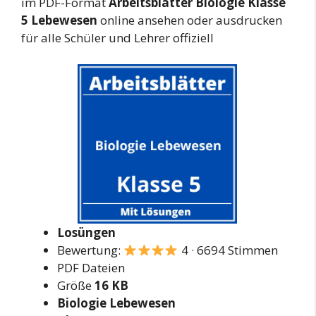
im PDF-Format
Arbeitsblätter Biologie Klasse
5 Lebewesen
online ansehen oder ausdrucken
für alle Schüler und Lehrer offiziell
Losüngen
Bewertung:
4 · 6694 Stimmen
PDF Dateien
Größe
16 KB
Biologie Lebewesen