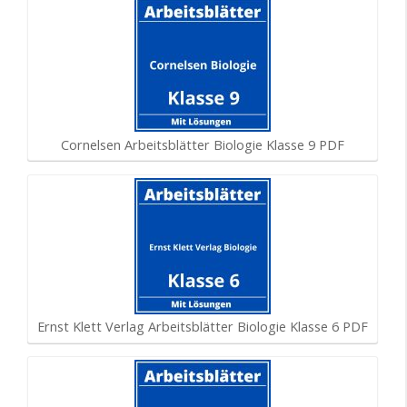
Cornelsen Arbeitsblätter Biologie Klasse 9 PDF
Ernst Klett Verlag Arbeitsblätter Biologie Klasse 6 PDF