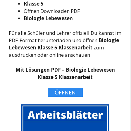
Klasse 5
Öffnen Downloaden PDF
Biologie Lebewesen
Für alle Schüler und Lehrer offiziell Du kannst im
PDF-Format herunterladen und öffnen
Biologie
Lebewesen Klasse 5 Klassenarbeit
zum
ausdrucken oder online anschauen
Mit Lösungen PDF – Biologie Lebewesen
Klasse 5 Klassenarbeit
ÖFFNEN