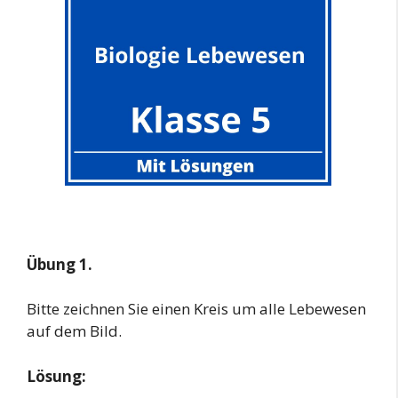
Übung 1.
Bitte zeichnen Sie einen Kreis um alle Lebewesen
auf dem Bild.
Lösung: