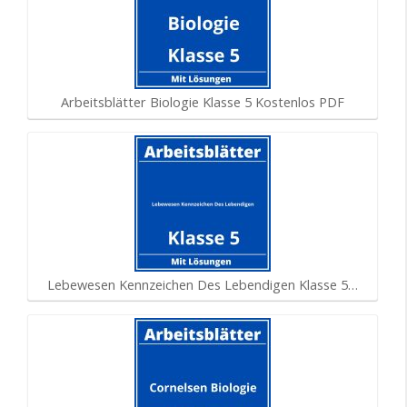
Arbeitsblätter Biologie Klasse 5 Kostenlos PDF
Lebewesen Kennzeichen Des Lebendigen Klasse 5…