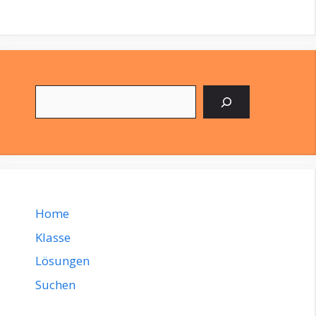
Suchen
Home
Klasse
Lösungen
Suchen