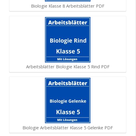
Biologie Klasse 8 Arbeitsblätter PDF
Arbeitsblätter Biologie Klasse 5 Rind PDF
Biologie Arbeitsblätter Klasse 5 Gelenke PDF