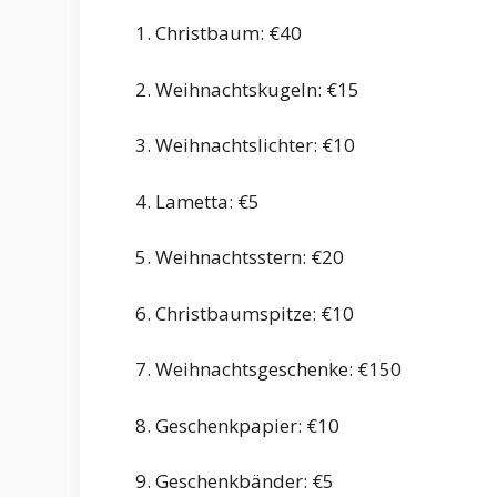
1. Christbaum: €40
2. Weihnachtskugeln: €15
3. Weihnachtslichter: €10
4. Lametta: €5
5. Weihnachtsstern: €20
6. Christbaumspitze: €10
7. Weihnachtsgeschenke: €150
8. Geschenkpapier: €10
9. Geschenkbänder: €5