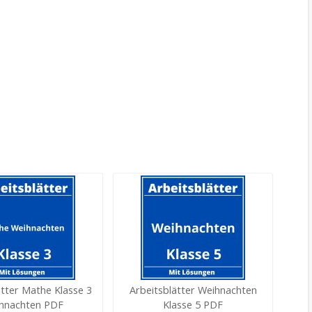
ätter Mathe Klasse 3
Arbeitsblätter Weihnachten
hnachten PDF
Klasse 5 PDF