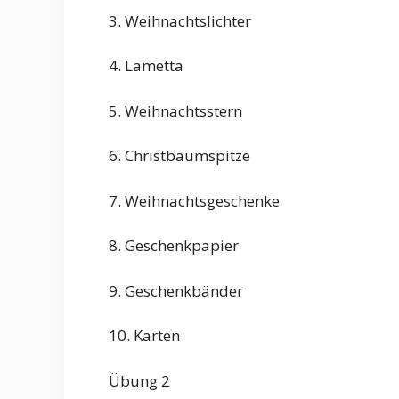
3. Weihnachtslichter
4. Lametta
5. Weihnachtsstern
6. Christbaumspitze
7. Weihnachtsgeschenke
8. Geschenkpapier
9. Geschenkbänder
10. Karten
Übung 2