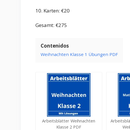
10. Karten: €20
Gesamt: €275
Contenidos
Weihnachten Klasse 1 Übungen PDF
Arbeitsblätter Weihnachten
Arbeitsbl
Klasse 2 PDF
Wei