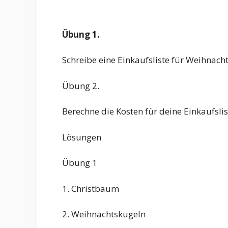
Übung 1.
Schreibe eine Einkaufsliste für Weihnach
Übung 2.
Berechne die Kosten für deine Einkaufslis
Lösungen
Übung 1
1. Christbaum
2. Weihnachtskugeln