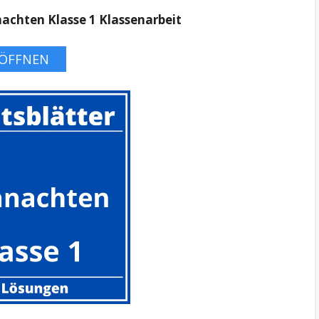
achten Klasse 1 Klassenarbeit
ÖFFNEN