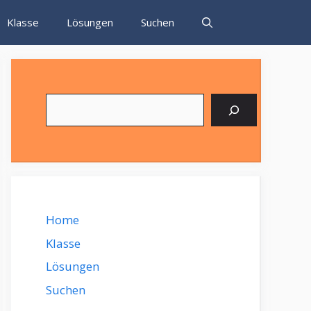
Klasse
Lösungen
Suchen
Suchen
Home
Klasse
Lösungen
Suchen