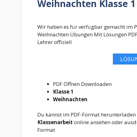
Weihnachten Klasse 
Wir haben es für verfügbar gemacht im 
Weihnachten Übungen Mit Lösungen PDF 
Lehrer offiziell
LÖSU
PDF Öffnen Downloaden
Klasse 1
Weihnachten
Du kannst im PDF-Format herunterladen
Klassenarbeit
online ansehen oder ausdru
Format