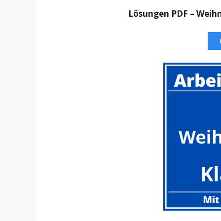
Lösungen PDF – Weihn