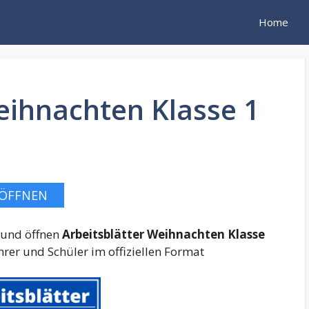
Home
eihnachten Klasse 1
ÖFFNEN
 und öffnen
Arbeitsblätter Weihnachten Klasse
rer und Schüler im offiziellen Format