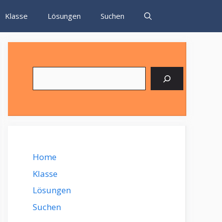
Klasse
Lösungen
Suchen
Suchen
Home
Klasse
Lösungen
Suchen