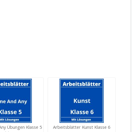
ny Übungen Klasse 5
Arbeitsblätter Kunst Klasse 6