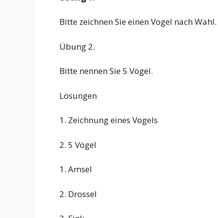
Bitte zeichnen Sie einen Vogel nach Wahl.
Übung 2.
Bitte nennen Sie 5 Vögel.
Lösungen
1. Zeichnung eines Vogels
2. 5 Vögel
1. Amsel
2. Drossel