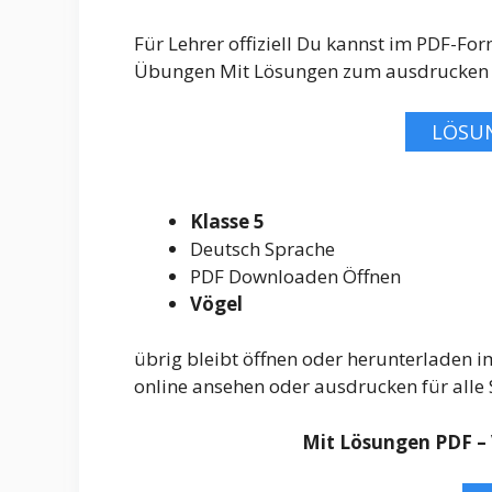
Für Lehrer offiziell Du kannst im PDF-Fo
Übungen Mit Lösungen zum ausdrucken 
LÖSU
Klasse 5
Deutsch Sprache
PDF Downloaden Öffnen
Vögel
übrig bleibt öffnen oder herunterladen
online ansehen oder ausdrucken für alle S
Mit Lösungen PDF – 