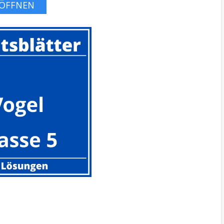
ÖFFNEN