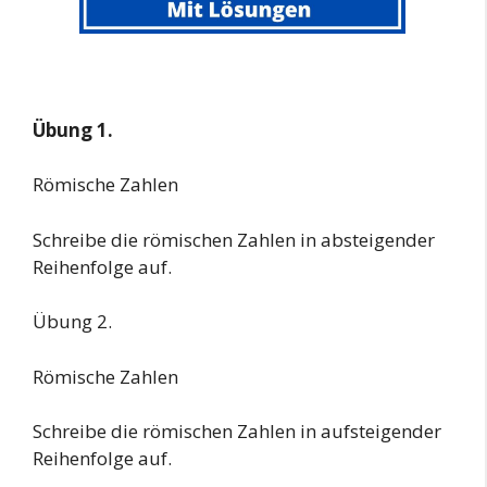
Übung 1.
Römische Zahlen
Schreibe die römischen Zahlen in absteigender
Reihenfolge auf.
Übung 2.
Römische Zahlen
Schreibe die römischen Zahlen in aufsteigender
Reihenfolge auf.