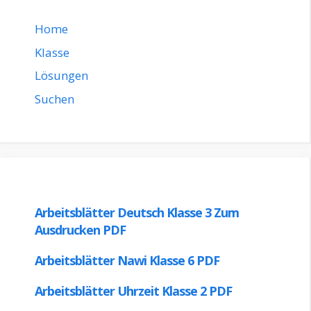
Home
Klasse
Lösungen
Suchen