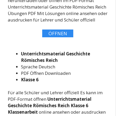
herunterladen oder öffnen im PDF-Format
Unterrichtsmaterial Geschichte Römisches Reich
Übungen PDF Mit Lösungen online ansehen oder
ausdrucken für Lehrer und Schüler offiziell
ÖFFNEN
Unterrichtsmaterial Geschichte
Römisches Reich
Sprache Deutsch
PDF Öffnen Downloaden
Klasse 6
Für alle Schüler und Lehrer offiziell Es kann im
PDF-Format öffnen
Unterrichtsmaterial
Geschichte Römisches Reich Klasse 6
Klassenarbeit
online ansehen oder ausdrucken