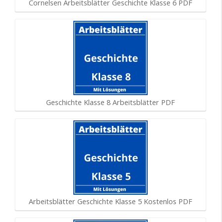
Cornelsen Arbeitsblätter Geschichte Klasse 6 PDF
Geschichte Klasse 8 Arbeitsblätter PDF
Arbeitsblätter Geschichte Klasse 5 Kostenlos PDF