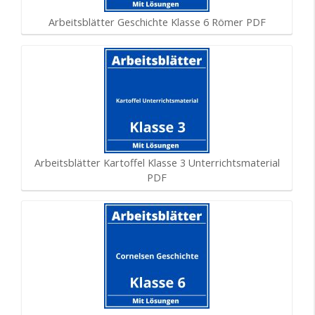
Arbeitsblätter Geschichte Klasse 6 Römer PDF
Arbeitsblätter Kartoffel Klasse 3 Unterrichtsmaterial
PDF