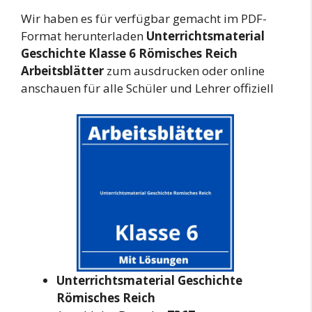
Wir haben es für verfügbar gemacht im PDF-
Format herunterladen
Unterrichtsmaterial
Geschichte Klasse 6 Römisches Reich
Arbeitsblätter
zum ausdrucken oder online
anschauen für alle Schüler und Lehrer offiziell
Unterrichtsmaterial Geschichte
Römisches Reich