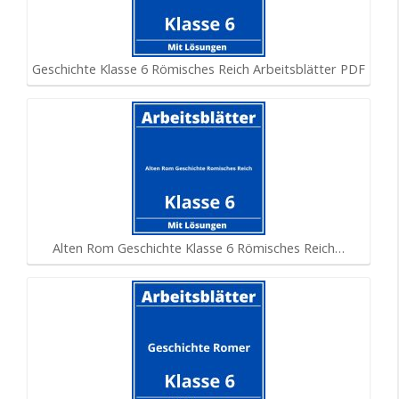
Geschichte Klasse 6 Römisches Reich Arbeitsblätter PDF
Alten Rom Geschichte Klasse 6 Römisches Reich…