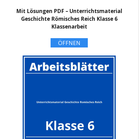
Mit Lösungen PDF – Unterrichtsmaterial
Geschichte Römisches Reich Klasse 6
Klassenarbeit
ÖFFNEN