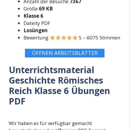
Anzahl der Besuche
7367
Größe
69 KB
Klasse 6
Dateity PDF
Losüngen
Bewertung
5 – 6075 Stimmen
ÖFFNEN ARBEITSBLÄTTER
Unterrichtsmaterial
Geschichte Römisches
Reich Klasse 6 Übungen
PDF
Wir haben es für verfügbar gemacht