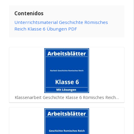
Contenidos
Unterrichtsmaterial Geschichte Römisches
Reich Klasse 6 Übungen PDF
Klassenarbeit Geschichte Klasse 6 Römisches Reich…