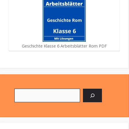
Geschichte Klasse 6 Arbeitsblätter Rom PDF
Suchen