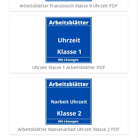
Arbeitsblätter Französisch Klasse 6 Uhrzeit PDF
Uhrzeit Klasse 1 Arbeitsblätter PDF
Arbeitsblätter Klassenarbeit Uhrzeit Klasse 2 PDF