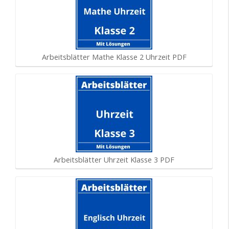
Arbeitsblätter Mathe Klasse 2 Uhrzeit PDF
Arbeitsblätter Uhrzeit Klasse 3 PDF