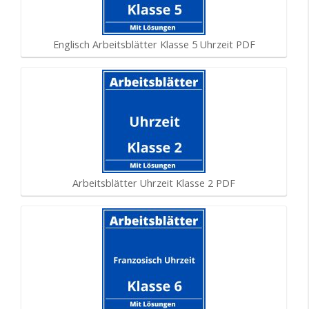
Englisch Arbeitsblätter Klasse 5 Uhrzeit PDF
Arbeitsblätter Uhrzeit Klasse 2 PDF