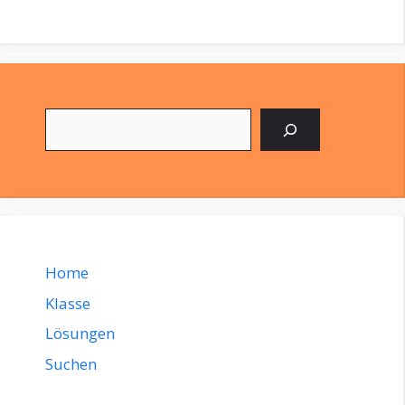
Suchen
Home
Klasse
Lösungen
Suchen