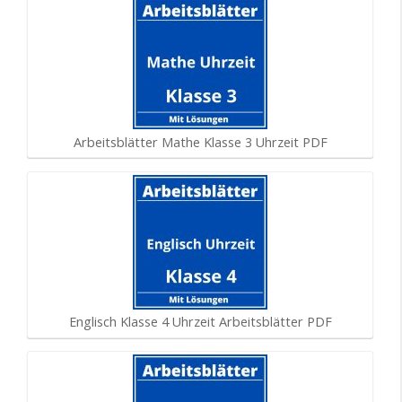
Arbeitsblätter Mathe Klasse 3 Uhrzeit PDF
Englisch Klasse 4 Uhrzeit Arbeitsblätter PDF