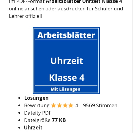
im PDF-Format
Arbeitsblätter Uhrzeit Klasse 4
online ansehen oder ausdrucken für Schüler und
Lehrer offiziell
Losüngen
Bewertung
4 – 9569 Stimmen
Dateity PDF
Dateigröße
77 KB
Uhrzeit