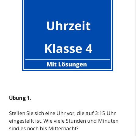
Übung 1.
Stellen Sie sich eine Uhr vor, die auf 3:15 Uhr
eingestellt ist. Wie viele Stunden und Minuten
sind es noch bis Mitternacht?