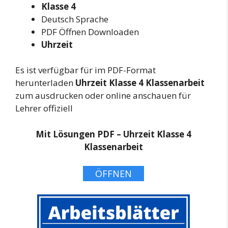
Klasse 4
Deutsch Sprache
PDF Öffnen Downloaden
Uhrzeit
Es ist verfügbar für im PDF-Format
herunterladen
Uhrzeit Klasse 4 Klassenarbeit
zum ausdrucken oder online anschauen für
Lehrer offiziell
Mit Lösungen PDF – Uhrzeit Klasse 4
Klassenarbeit
ÖFFNEN