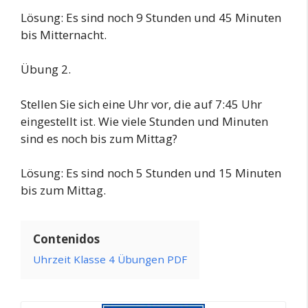
Lösung: Es sind noch 9 Stunden und 45 Minuten
bis Mitternacht.
Übung 2.
Stellen Sie sich eine Uhr vor, die auf 7:45 Uhr
eingestellt ist. Wie viele Stunden und Minuten
sind es noch bis zum Mittag?
Lösung: Es sind noch 5 Stunden und 15 Minuten
bis zum Mittag.
Contenidos
Uhrzeit Klasse 4 Übungen PDF