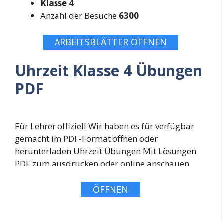
Klasse 4
Anzahl der Besuche
6300
ARBEITSBLÄTTER ÖFFNEN
Uhrzeit Klasse 4 Übungen
PDF
Für Lehrer offiziell Wir haben es für verfügbar
gemacht im PDF-Format öffnen oder
herunterladen Uhrzeit Übungen Mit Lösungen
PDF zum ausdrucken oder online anschauen
ÖFFNEN