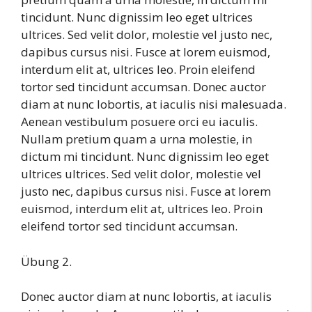
tincidunt. Nunc dignissim leo eget ultrices
ultrices. Sed velit dolor, molestie vel justo nec,
dapibus cursus nisi. Fusce at lorem euismod,
interdum elit at, ultrices leo. Proin eleifend
tortor sed tincidunt accumsan. Donec auctor
diam at nunc lobortis, at iaculis nisi malesuada.
Aenean vestibulum posuere orci eu iaculis.
Nullam pretium quam a urna molestie, in
dictum mi tincidunt. Nunc dignissim leo eget
ultrices ultrices. Sed velit dolor, molestie vel
justo nec, dapibus cursus nisi. Fusce at lorem
euismod, interdum elit at, ultrices leo. Proin
eleifend tortor sed tincidunt accumsan.
Übung 2.
Donec auctor diam at nunc lobortis, at iaculis