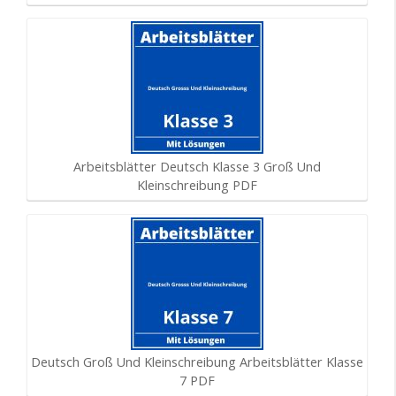
Arbeitsblätter Deutsch Klasse 3 Groß Und
Kleinschreibung PDF
Deutsch Groß Und Kleinschreibung Arbeitsblätter Klasse
7 PDF