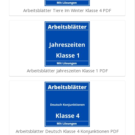
Arbeitsblätter Tiere Im Winter Klasse 4 PDF
Arbeitsblätter Jahreszeiten Klasse 1 PDF
Arbeitsblätter Deutsch Klasse 4 Konjunktionen PDF