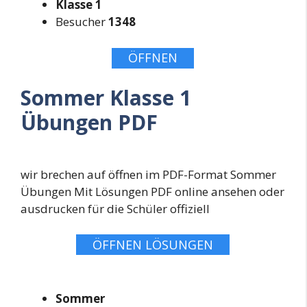
Klasse 1
Besucher
1348
ÖFFNEN
Sommer Klasse 1
Übungen PDF
wir brechen auf öffnen im PDF-Format Sommer
Übungen Mit Lösungen PDF online ansehen oder
ausdrucken für die Schüler offiziell
ÖFFNEN LÖSUNGEN
Sommer