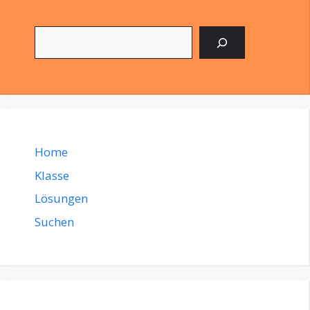
Suchen
Home
Klasse
Lösungen
Suchen