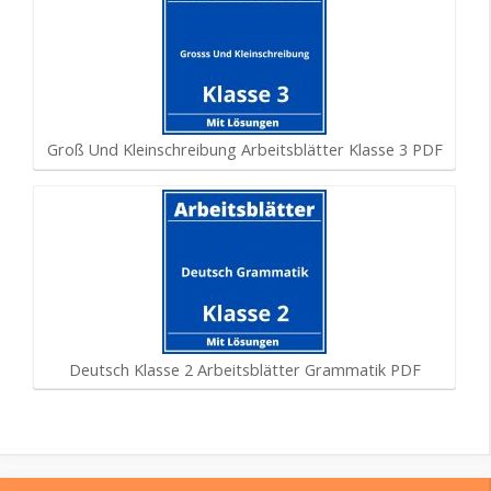
Groß Und Kleinschreibung Arbeitsblätter Klasse 3 PDF
Deutsch Klasse 2 Arbeitsblätter Grammatik PDF