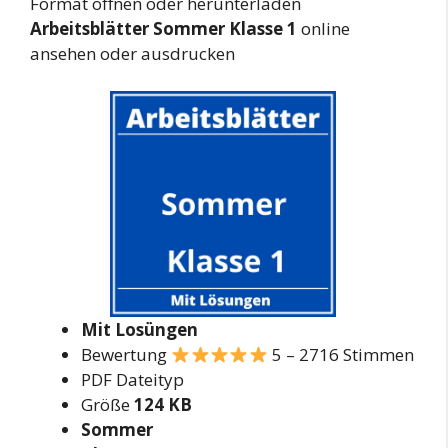
Format öffnen oder herunterladen
Arbeitsblätter Sommer Klasse 1
online
ansehen oder ausdrucken
Mit Losüngen
Bewertung
5 – 2716 Stimmen
PDF Dateityp
Größe
124 KB
Sommer