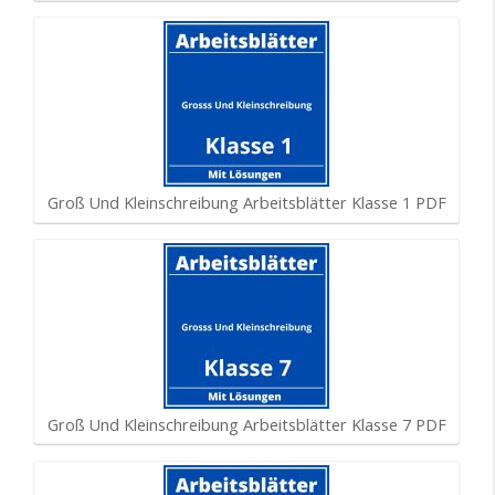
Groß Und Kleinschreibung Arbeitsblätter Klasse 1 PDF
Groß Und Kleinschreibung Arbeitsblätter Klasse 7 PDF