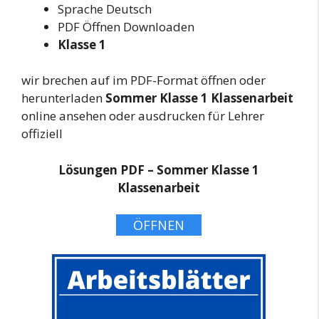
Sprache Deutsch
PDF Öffnen Downloaden
Klasse 1
wir brechen auf im PDF-Format öffnen oder
herunterladen
Sommer Klasse 1 Klassenarbeit
online ansehen oder ausdrucken für Lehrer
offiziell
Lösungen PDF – Sommer Klasse 1
Klassenarbeit
ÖFFNEN