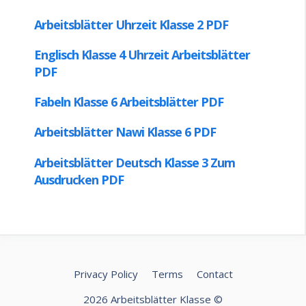
Privacy Policy
Terms
Contact
2026 Arbeitsblätter Klasse ©