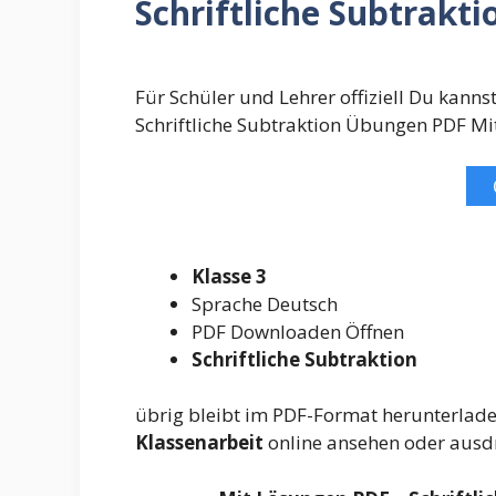
Schriftliche Subtrakt
Für Schüler und Lehrer offiziell Du kann
Schriftliche Subtraktion Übungen PDF M
Klasse 3
Sprache Deutsch
PDF Downloaden Öffnen
Schriftliche Subtraktion
übrig bleibt im PDF-Format herunterlad
Klassenarbeit
online ansehen oder ausdru