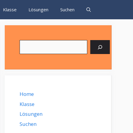
Klasse
Lösungen
Suchen
Suchen
Home
Klasse
Lösungen
Suchen