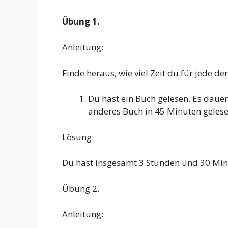
Übung 1.
Anleitung:
Finde heraus, wie viel Zeit du für jede d
Du hast ein Buch gelesen. Es daue
anderes Buch in 45 Minuten gelesen
Lösung:
Du hast insgesamt 3 Stunden und 30 Min
Übung 2.
Anleitung: