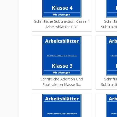
Schriftliche Subtraktion Klasse 4
Schrift
Arbeitsblätter PDF
Subtrakt
Schriftliche Addition Und
Schrift
Subtraktion Klasse 3…
Subtrakt