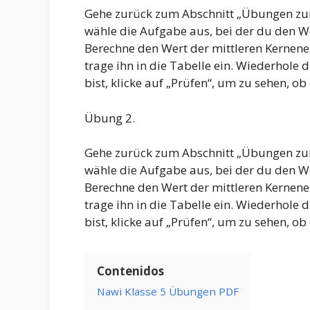
Gehe zurück zum Abschnitt „Übungen zur
wähle die Aufgabe aus, bei der du den We
Berechne den Wert der mittleren Kernene
trage ihn in die Tabelle ein. Wiederhole 
bist, klicke auf „Prüfen“, um zu sehen, ob 
Übung 2.
Gehe zurück zum Abschnitt „Übungen zur
wähle die Aufgabe aus, bei der du den We
Berechne den Wert der mittleren Kernene
trage ihn in die Tabelle ein. Wiederhole 
bist, klicke auf „Prüfen“, um zu sehen, ob 
Contenidos
Nawi Klasse 5 Übungen PDF