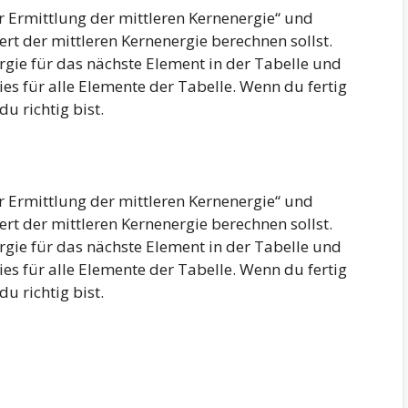
 Ermittlung der mittleren Kernenergie“ und
rt der mittleren Kernenergie berechnen sollst.
rgie für das nächste Element in der Tabelle und
dies für alle Elemente der Tabelle. Wenn du fertig
du richtig bist.
 Ermittlung der mittleren Kernenergie“ und
rt der mittleren Kernenergie berechnen sollst.
rgie für das nächste Element in der Tabelle und
dies für alle Elemente der Tabelle. Wenn du fertig
du richtig bist.