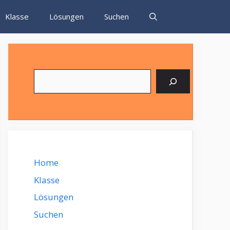
Klasse
Lösungen
Suchen
Suchen
Home
Klasse
Lösungen
Suchen