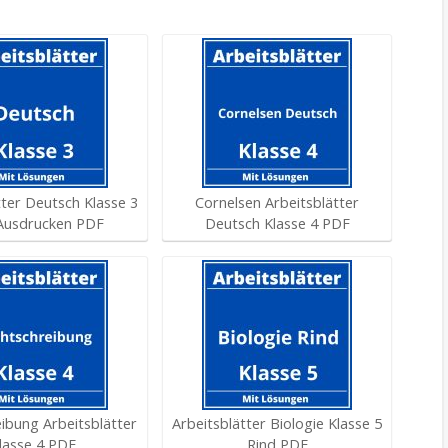
tter Deutsch Klasse 3
Cornelsen Arbeitsblätter
Ausdrucken PDF
Deutsch Klasse 4 PDF
ibung Arbeitsblätter
Arbeitsblätter Biologie Klasse 5
lasse 4 PDF
Rind PDF