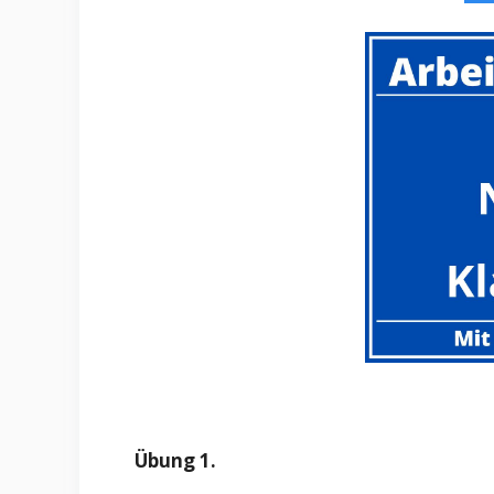
Übung 1.