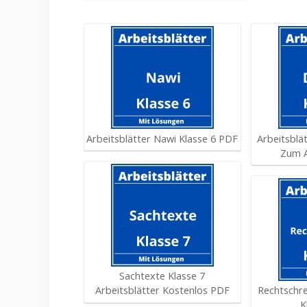
Arbeitsblätter Nawi Klasse 6 PDF
Arbeitsblä
Zum 
Sachtexte Klasse 7
Arbeitsblätter Kostenlos PDF
Rechtschre
K