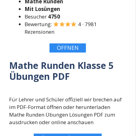
Mathe Runden
Mit Losüngen
Besucher
4750
Bewertung:
4 · 7981
Rezensionen
ÖFFNEN
Mathe Runden Klasse 5
Übungen PDF
Für Lehrer und Schüler offiziell wir brechen auf
im PDF-Format öffnen oder herunterladen
Mathe Runden Übungen Lösungen PDF zum
ausdrucken oder online anschauen