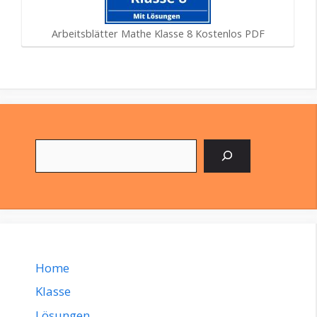
Arbeitsblätter Mathe Klasse 8 Kostenlos PDF
Suchen
Home
Klasse
Lösungen