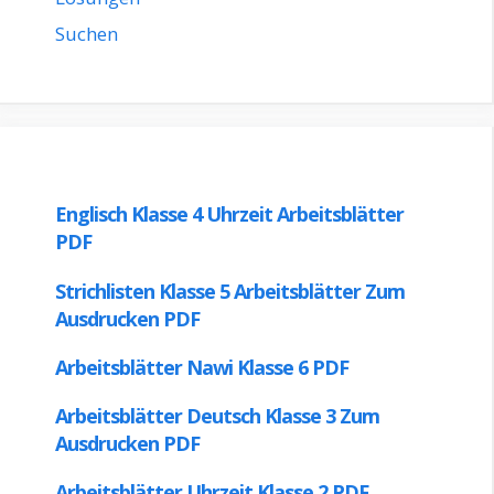
Suchen