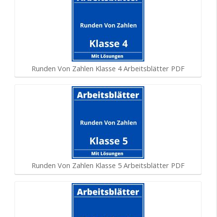
Runden Von Zahlen Klasse 4 Arbeitsblätter PDF
Runden Von Zahlen Klasse 5 Arbeitsblätter PDF