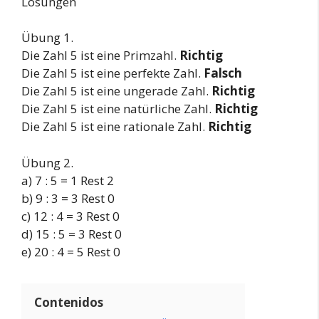
Lösungen
Übung 1.
Die Zahl 5 ist eine Primzahl.
Richtig
Die Zahl 5 ist eine perfekte Zahl.
Falsch
Die Zahl 5 ist eine ungerade Zahl.
Richtig
Die Zahl 5 ist eine natürliche Zahl.
Richtig
Die Zahl 5 ist eine rationale Zahl.
Richtig
Übung 2.
a) 7 : 5 = 1 Rest 2
b) 9 : 3 = 3 Rest 0
c) 12 : 4 = 3 Rest 0
d) 15 : 5 = 3 Rest 0
e) 20 : 4 = 5 Rest 0
Contenidos