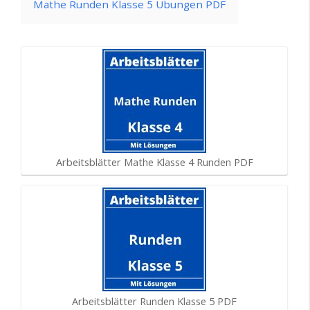
Mathe Runden Klasse 5 Übungen PDF
Arbeitsblätter Mathe Klasse 4 Runden PDF
Arbeitsblätter Runden Klasse 5 PDF