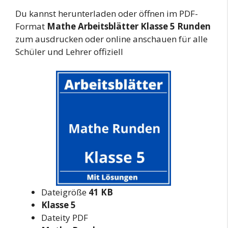
Du kannst herunterladen oder öffnen im PDF-
Format
Mathe Arbeitsblätter Klasse 5 Runden
zum ausdrucken oder online anschauen für alle
Schüler und Lehrer offiziell
Dateigröße
41 KB
Klasse 5
Dateity PDF