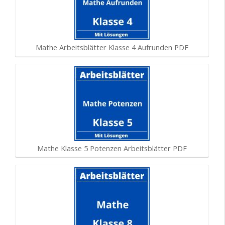
Mathe Arbeitsblätter Klasse 4 Aufrunden PDF
Mathe Klasse 5 Potenzen Arbeitsblätter PDF