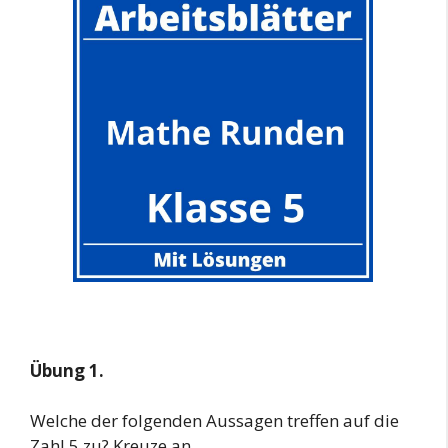
Übung 1.
Welche der folgenden Aussagen treffen auf die
Zahl 5 zu? Kreuze an.