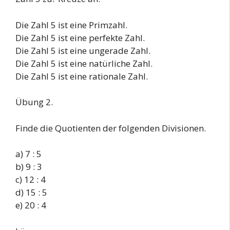
Die Zahl 5 ist eine Primzahl.
Die Zahl 5 ist eine perfekte Zahl.
Die Zahl 5 ist eine ungerade Zahl.
Die Zahl 5 ist eine natürliche Zahl.
Die Zahl 5 ist eine rationale Zahl.
Übung 2.
Finde die Quotienten der folgenden Divisionen.
a) 7 : 5
b) 9 : 3
c) 12 : 4
d) 15 : 5
e) 20 : 4