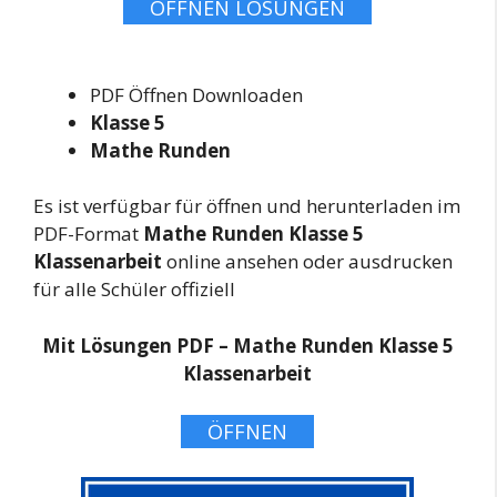
ÖFFNEN LÖSUNGEN
PDF Öffnen Downloaden
Klasse 5
Mathe Runden
Es ist verfügbar für öffnen und herunterladen im
PDF-Format
Mathe Runden Klasse 5
Klassenarbeit
online ansehen oder ausdrucken
für alle Schüler offiziell
Mit Lösungen PDF – Mathe Runden Klasse 5
Klassenarbeit
ÖFFNEN