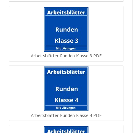
Arbeitsblätter Runden Klasse 3 PDF
Arbeitsblätter Runden Klasse 4 PDF