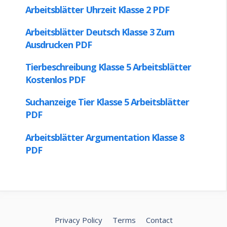
Privacy Policy
Terms
Contact