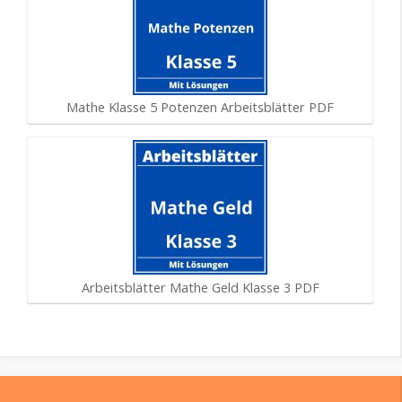
Mathe Klasse 5 Potenzen Arbeitsblätter PDF
Arbeitsblätter Mathe Geld Klasse 3 PDF