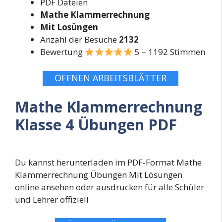
PDF Dateien
Mathe Klammerrechnung
Mit Losüngen
Anzahl der Besuche
2132
Bewertung
5 – 1192 Stimmen
ÖFFNEN ARBEITSBLÄTTER
Mathe Klammerrechnung
Klasse 4 Übungen PDF
Du kannst herunterladen im PDF-Format Mathe
Klammerrechnung Übungen Mit Lösungen
online ansehen oder ausdrucken für alle Schüler
und Lehrer offiziell