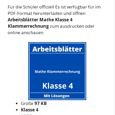
Für die Schüler offiziell Es ist verfügbar für im
PDF-Format herunterladen und öffnen
Arbeitsblätter Mathe Klasse 4
Klammerrechnung
zum ausdrucken oder
online anschauen
Größe
97 KB
Klasse 4