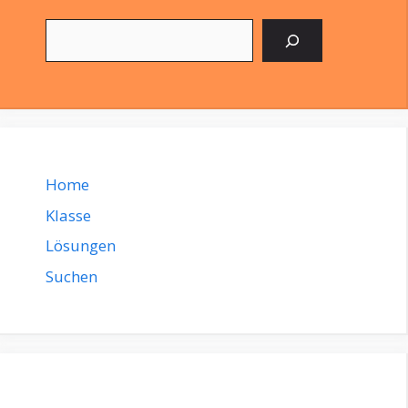
Suchen
Home
Klasse
Lösungen
Suchen