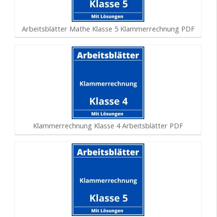
Arbeitsblätter Mathe Klasse 5 Klammerrechnung PDF
Klammerrechnung Klasse 4 Arbeitsblätter PDF