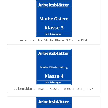
Arbeitsblätter Mathe Klasse 3 Ostern PDF
Arbeitsblätter Mathe Klasse 4 Wiederholung PDF