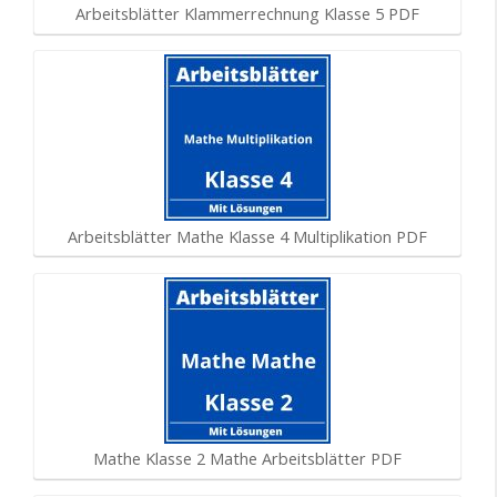
Arbeitsblätter Klammerrechnung Klasse 5 PDF
Arbeitsblätter Mathe Klasse 4 Multiplikation PDF
Mathe Klasse 2 Mathe Arbeitsblätter PDF