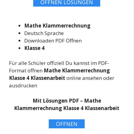
ÖFFNEN LÖSUNGEN
Mathe Klammerrechnung
Deutsch Sprache
Downloaden PDF Öffnen
Klasse 4
Für alle Schüler offiziell Du kannst im PDF-
Format öffnen
Mathe Klammerrechnung
Klasse 4 Klassenarbeit
online ansehen oder
ausdrucken
Mit Lösungen PDF – Mathe
Klammerrechnung Klasse 4 Klassenarbeit
ÖFFNEN