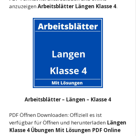
anzuzeigen
Arbeitsblätter Längen Klasse 4
.
Arbeitsblätter – Längen – Klasse 4
PDF Öffnen Downloaden: Offiziell es ist
verfügbar für Öffnen und herunterladen
Längen
Klasse 4 Übungen Mit Lösungen PDF Online