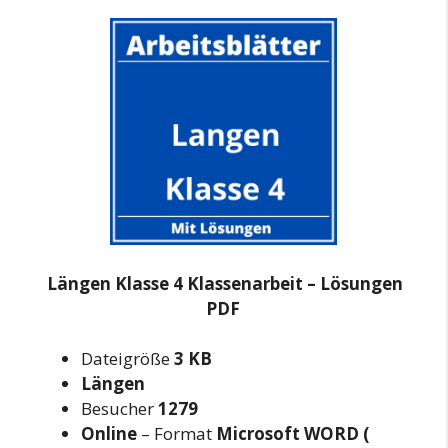
Längen Klasse 4 Klassenarbeit – Lösungen
PDF
Dateigröße
3 KB
Längen
Besucher
1279
Online
– Format
Microsoft WORD (