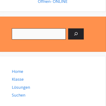
Öffnen- ONLINE
Suchen
Home
Klasse
Lösungen
Suchen