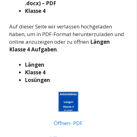
.docx) – PDF
Klasse 4
Auf dieser Seite wir verlassen hochgeladen
haben, um in PDF-Format herunterzuladen und
online anzuzeigen oder zu öffnen
Längen
Klasse 4 Aufgaben
.
Längen
Klasse 4
Losüngen
Öffnen- PDF