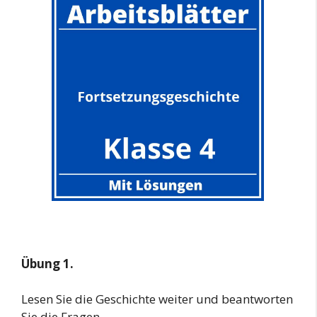
Übung 1.
Lesen Sie die Geschichte weiter und beantworten
Sie die Fragen.