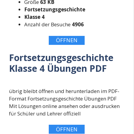
Größe
63 KB
Fortsetzungsgeschichte
Klasse 4
Anzahl der Besuche
4906
ÖFFNEN
Fortsetzungsgeschichte
Klasse 4 Übungen PDF
übrig bleibt öffnen und herunterladen im PDF-
Format Fortsetzungsgeschichte Übungen PDF
Mit Lösungen online ansehen oder ausdrucken
für Schüler und Lehrer offiziell
ÖFFNEN