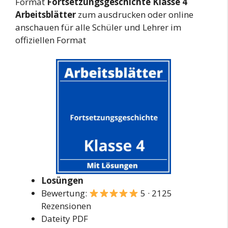
Format
Fortsetzungsgeschichte Klasse 4
Arbeitsblätter
zum ausdrucken oder online
anschauen für alle Schüler und Lehrer im
offiziellen Format
Losüngen
Bewertung:
5 · 2125
Rezensionen
Dateity PDF