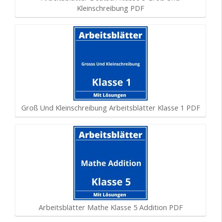
Kleinschreibung PDF
Groß Und Kleinschreibung Arbeitsblätter Klasse 1 PDF
Arbeitsblätter Mathe Klasse 5 Addition PDF