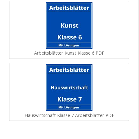
Arbeitsblätter Kunst Klasse 6 PDF
Hauswirtschaft Klasse 7 Arbeitsblätter PDF