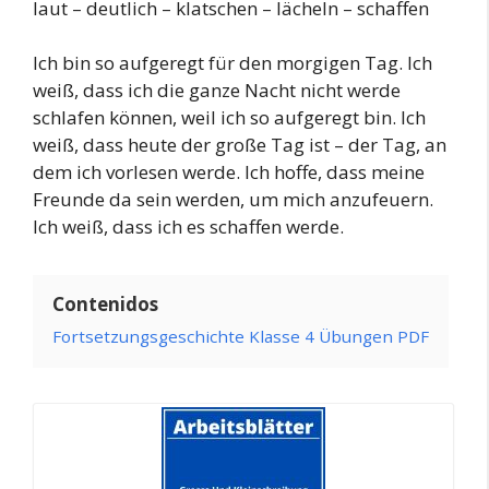
laut – deutlich – klatschen – lächeln – schaffen
Ich bin so aufgeregt für den morgigen Tag. Ich
weiß, dass ich die ganze Nacht nicht werde
schlafen können, weil ich so aufgeregt bin. Ich
weiß, dass heute der große Tag ist – der Tag, an
dem ich vorlesen werde. Ich hoffe, dass meine
Freunde da sein werden, um mich anzufeuern.
Ich weiß, dass ich es schaffen werde.
Contenidos
Fortsetzungsgeschichte Klasse 4 Übungen PDF