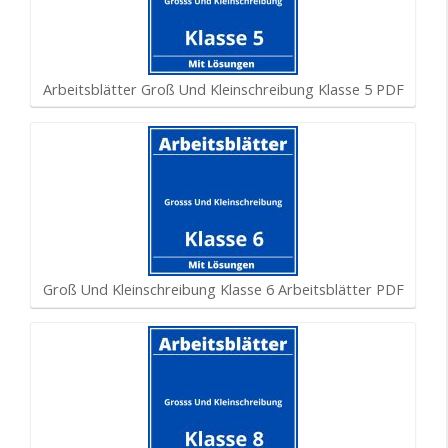
Arbeitsblätter Groß Und Kleinschreibung Klasse 5 PDF
Groß Und Kleinschreibung Klasse 6 Arbeitsblätter PDF