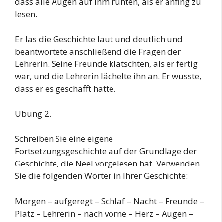
dass alle Augen auf ihm ruhten, als er anfing zu
lesen.
Er las die Geschichte laut und deutlich und
beantwortete anschließend die Fragen der
Lehrerin. Seine Freunde klatschten, als er fertig
war, und die Lehrerin lächelte ihn an. Er wusste,
dass er es geschafft hatte.
Übung 2.
Schreiben Sie eine eigene
Fortsetzungsgeschichte auf der Grundlage der
Geschichte, die Neel vorgelesen hat. Verwenden
Sie die folgenden Wörter in Ihrer Geschichte:
Morgen – aufgeregt – Schlaf – Nacht – Freunde –
Platz – Lehrerin – nach vorne – Herz – Augen –