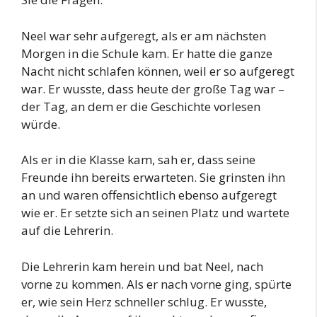
Neel war sehr aufgeregt, als er am nächsten
Morgen in die Schule kam. Er hatte die ganze
Nacht nicht schlafen können, weil er so aufgeregt
war. Er wusste, dass heute der große Tag war –
der Tag, an dem er die Geschichte vorlesen
würde.
Als er in die Klasse kam, sah er, dass seine
Freunde ihn bereits erwarteten. Sie grinsten ihn
an und waren offensichtlich ebenso aufgeregt
wie er. Er setzte sich an seinen Platz und wartete
auf die Lehrerin.
Die Lehrerin kam herein und bat Neel, nach
vorne zu kommen. Als er nach vorne ging, spürte
er, wie sein Herz schneller schlug. Er wusste,