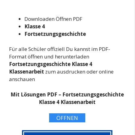
Downloaden Öffnen PDF
Klasse 4
Fortsetzungsgeschichte
Für alle Schüler offiziell Du kannst im PDF-
Format öffnen und herunterladen
Fortsetzungsgeschichte Klasse 4
Klassenarbeit
zum ausdrucken oder online
anschauen
Mit Lösungen PDF – Fortsetzungsgeschichte
Klasse 4 Klassenarbeit
ÖFFNEN