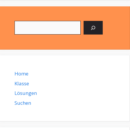
Suchen
Home
Klasse
Lösungen
Suchen