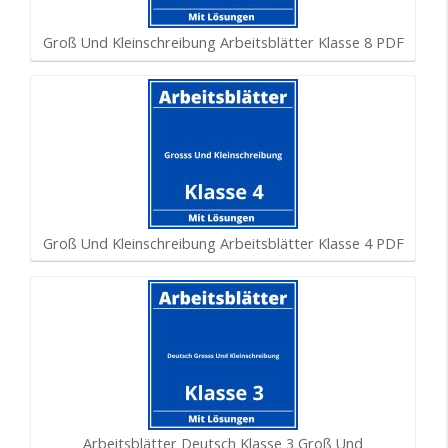
Groß Und Kleinschreibung Arbeitsblätter Klasse 8 PDF
Groß Und Kleinschreibung Arbeitsblätter Klasse 4 PDF
Arbeitsblätter Deutsch Klasse 3 Groß Und