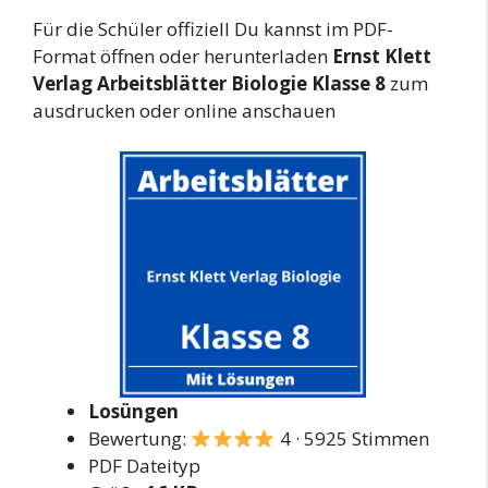
Für die Schüler offiziell Du kannst im PDF-
Format öffnen oder herunterladen
Ernst Klett
Verlag Arbeitsblätter Biologie Klasse 8
zum
ausdrucken oder online anschauen
Losüngen
Bewertung:
4 · 5925 Stimmen
PDF Dateityp