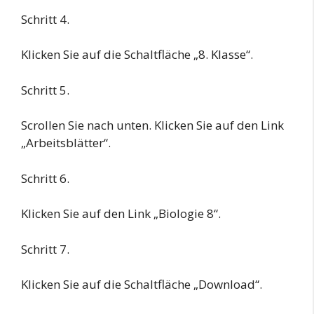
Schritt 4.
Klicken Sie auf die Schaltfläche „8. Klasse“.
Schritt 5.
Scrollen Sie nach unten. Klicken Sie auf den Link
„Arbeitsblätter“.
Schritt 6.
Klicken Sie auf den Link „Biologie 8“.
Schritt 7.
Klicken Sie auf die Schaltfläche „Download“.