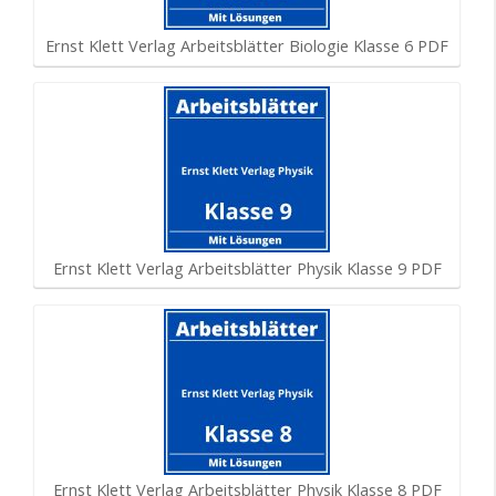
Ernst Klett Verlag Arbeitsblätter Biologie Klasse 6 PDF
Ernst Klett Verlag Arbeitsblätter Physik Klasse 9 PDF
Ernst Klett Verlag Arbeitsblätter Physik Klasse 8 PDF