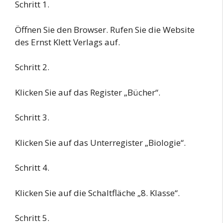
Schritt 1.
Öffnen Sie den Browser. Rufen Sie die Website
des Ernst Klett Verlags auf.
Schritt 2.
Klicken Sie auf das Register „Bücher“.
Schritt 3.
Klicken Sie auf das Unterregister „Biologie“.
Schritt 4.
Klicken Sie auf die Schaltfläche „8. Klasse“.
Schritt 5.