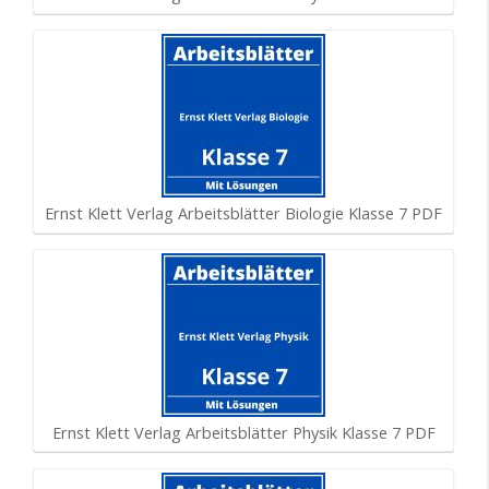
Ernst Klett Verlag Arbeitsblätter Biologie Klasse 7 PDF
Ernst Klett Verlag Arbeitsblätter Physik Klasse 7 PDF