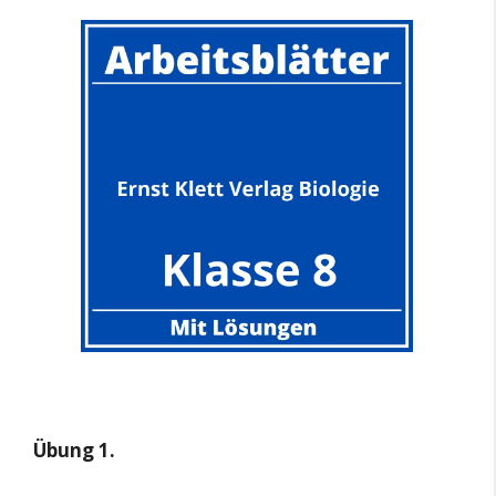
Übung 1.