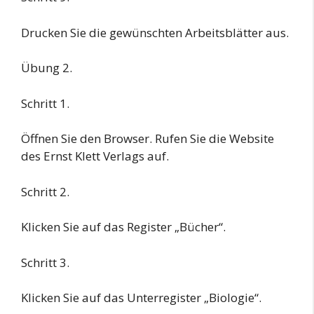
Drucken Sie die gewünschten Arbeitsblätter aus.
Übung 2.
Schritt 1.
Öffnen Sie den Browser. Rufen Sie die Website
des Ernst Klett Verlags auf.
Schritt 2.
Klicken Sie auf das Register „Bücher“.
Schritt 3.
Klicken Sie auf das Unterregister „Biologie“.