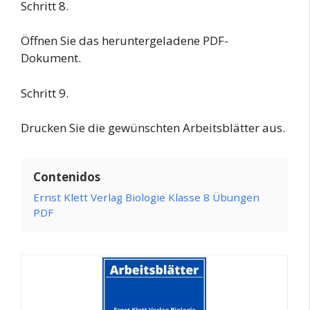
Schritt 8.
Öffnen Sie das heruntergeladene PDF-
Dokument.
Schritt 9.
Drucken Sie die gewünschten Arbeitsblätter aus.
Contenidos
Ernst Klett Verlag Biologie Klasse 8 Übungen
PDF