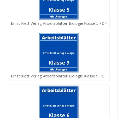
Ernst Klett Verlag Arbeitsblätter Biologie Klasse 5 PDF
Ernst Klett Verlag Arbeitsblätter Biologie Klasse 9 PDF