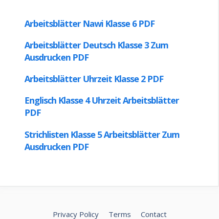
Privacy Policy
Terms
Contact