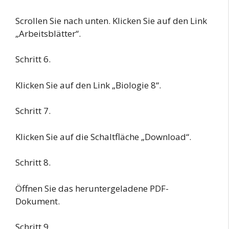
Scrollen Sie nach unten. Klicken Sie auf den Link
„Arbeitsblätter“.
Schritt 6.
Klicken Sie auf den Link „Biologie 8“.
Schritt 7.
Klicken Sie auf die Schaltfläche „Download“.
Schritt 8.
Öffnen Sie das heruntergeladene PDF-
Dokument.
Schritt 9.