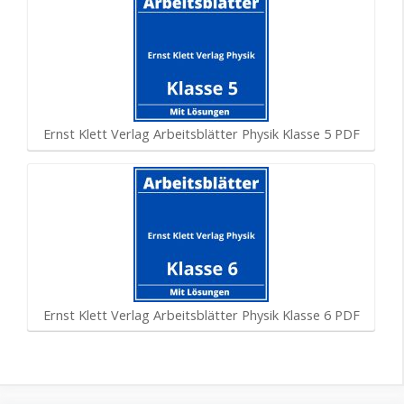
Ernst Klett Verlag Arbeitsblätter Physik Klasse 5 PDF
Ernst Klett Verlag Arbeitsblätter Physik Klasse 6 PDF