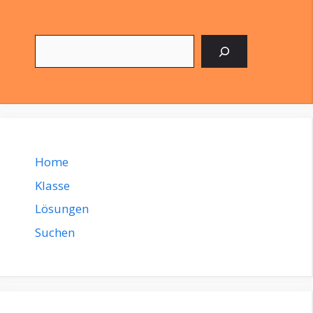
Suchen
Home
Klasse
Lösungen
Suchen