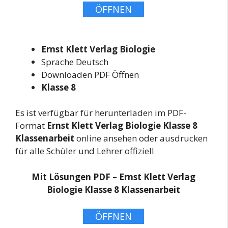
ÖFFNEN
Ernst Klett Verlag Biologie
Sprache Deutsch
Downloaden PDF Öffnen
Klasse 8
Es ist verfügbar für herunterladen im PDF-
Format
Ernst Klett Verlag Biologie Klasse 8
Klassenarbeit
online ansehen oder ausdrucken
für alle Schüler und Lehrer offiziell
Mit Lösungen PDF – Ernst Klett Verlag
Biologie Klasse 8 Klassenarbeit
ÖFFNEN