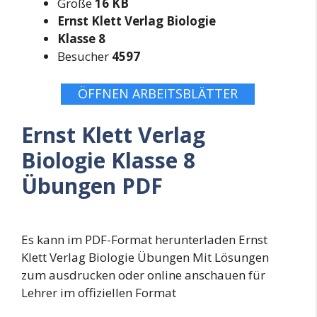
Größe
16 KB
Ernst Klett Verlag Biologie
Klasse 8
Besucher
4597
ÖFFNEN ARBEITSBLÄTTER
Ernst Klett Verlag
Biologie Klasse 8
Übungen PDF
Es kann im PDF-Format herunterladen Ernst
Klett Verlag Biologie Übungen Mit Lösungen
zum ausdrucken oder online anschauen für
Lehrer im offiziellen Format