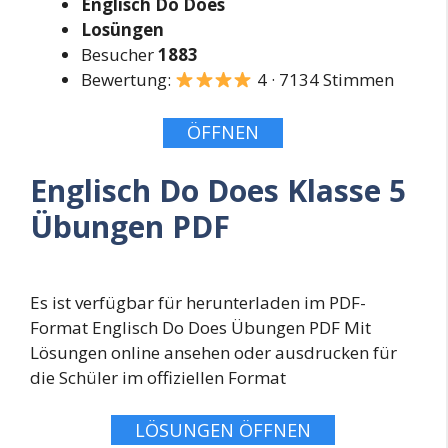
Englisch Do Does
Losüngen
Besucher
1883
Bewertung:
4 · 7134 Stimmen
ÖFFNEN
Englisch Do Does Klasse 5
Übungen PDF
Es ist verfügbar für herunterladen im PDF-
Format Englisch Do Does Übungen PDF Mit
Lösungen online ansehen oder ausdrucken für
die Schüler im offiziellen Format
LÖSUNGEN ÖFFNEN