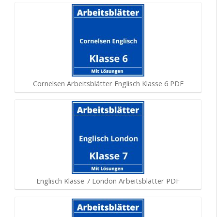
Cornelsen Arbeitsblätter Englisch Klasse 6 PDF
Englisch Klasse 7 London Arbeitsblätter PDF