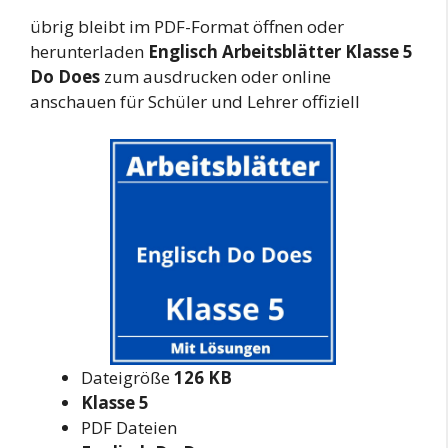
übrig bleibt im PDF-Format öffnen oder
herunterladen
Englisch Arbeitsblätter Klasse 5
Do Does
zum ausdrucken oder online
anschauen für Schüler und Lehrer offiziell
Dateigröße
126 KB
Klasse 5
PDF Dateien