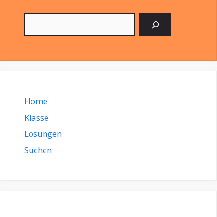
Suchen
Home
Klasse
Lösungen
Suchen