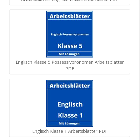
Englisch Klasse 5 Possessivpronomen Arbeitsblätter
PDF
Englisch Klasse 1 Arbeitsblätter PDF