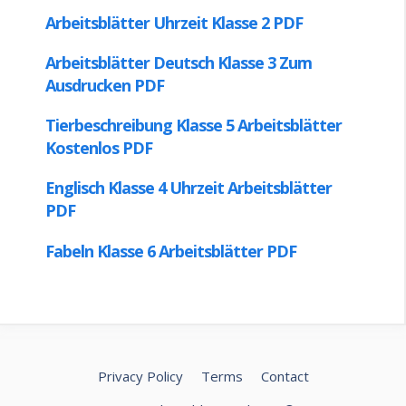
Privacy Policy
Terms
Contact