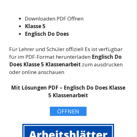
Downloaden PDF Öffnen
Klasse 5
Englisch Do Does
Für Lehrer und Schüler offiziell Es ist verfügbar
für im PDF-Format herunterladen
Englisch Do
Does Klasse 5 Klassenarbeit
zum ausdrucken
oder online anschauen
Mit Lösungen PDF – Englisch Do Does Klasse
5 Klassenarbeit
ÖFFNEN