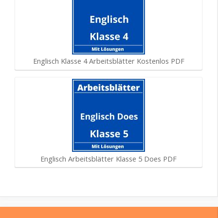
Englisch Klasse 4 Arbeitsblätter Kostenlos PDF
Englisch Arbeitsblätter Klasse 5 Does PDF