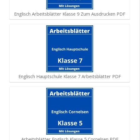
Englisch Arbeitsblätter Klasse 9 Zum Ausdrucken PDF
Englisch Hauptschule Klasse 7 Arbeitsblätter PDF
Arbeitsblätter Englisch Klasse 5 Cornelsen PDF