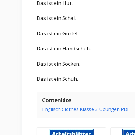
Das ist ein Hut.
Das ist ein Schal.
Das ist ein Gürtel.
Das ist ein Handschuh.
Das ist ein Socken.
Das ist ein Schuh.
Contenidos
Englisch Clothes Klasse 3 Übungen PDF