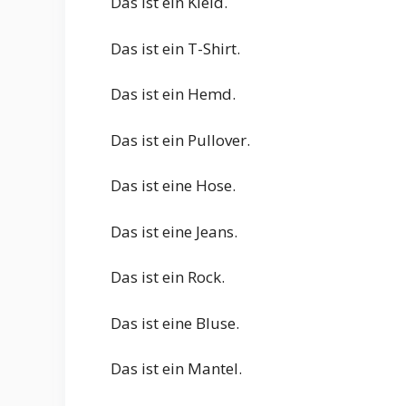
Das ist ein Kleid.
Das ist ein T-Shirt.
Das ist ein Hemd.
Das ist ein Pullover.
Das ist eine Hose.
Das ist eine Jeans.
Das ist ein Rock.
Das ist eine Bluse.
Das ist ein Mantel.