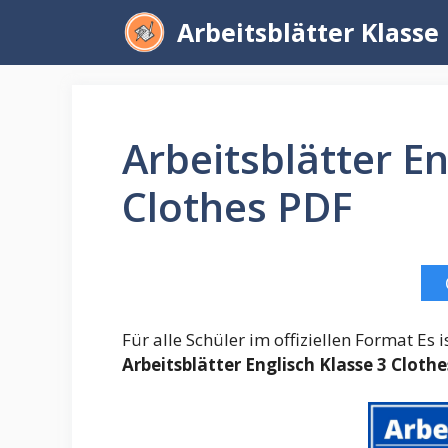
Zum
Arbeitsblätter Klasse
Inhalt
springen
Arbeitsblätter En
Clothes PDF
Für alle Schüler im offiziellen Format Es
Arbeitsblätter Englisch Klasse 3 Clothe