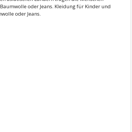
, Baumwolle oder Jeans. Kleidung für Kinder und
mwolle oder Jeans.