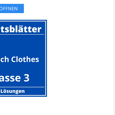
ÖFFNEN