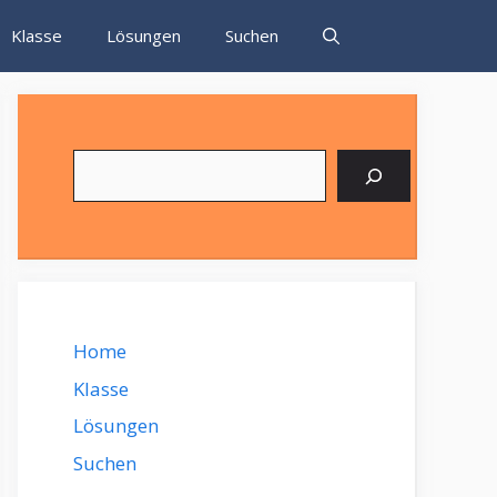
Klasse
Lösungen
Suchen
Suchen
Home
Klasse
Lösungen
Suchen