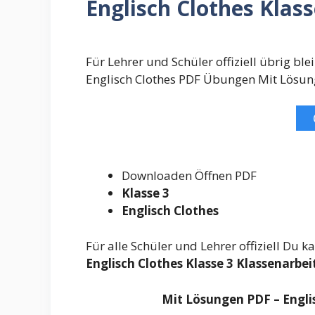
Englisch Clothes Klas
Für Lehrer und Schüler offiziell übrig b
Englisch Clothes PDF Übungen Mit Lösun
Downloaden Öffnen PDF
Klasse 3
Englisch Clothes
Für alle Schüler und Lehrer offiziell Du
Englisch Clothes Klasse 3 Klassenarbei
Mit Lösungen PDF – Englis