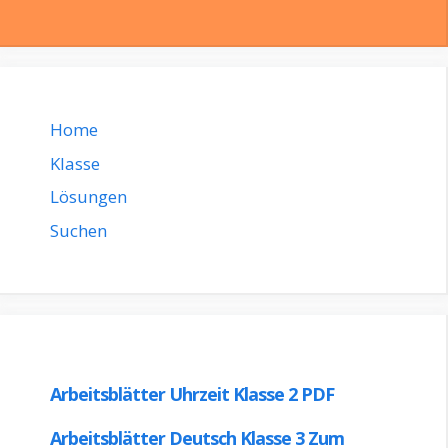
Home
Klasse
Lösungen
Suchen