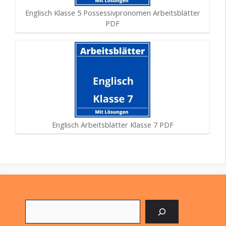
Englisch Klasse 5 Possessivpronomen Arbeitsblätter
PDF
Englisch Arbeitsblätter Klasse 7 PDF
Suchen