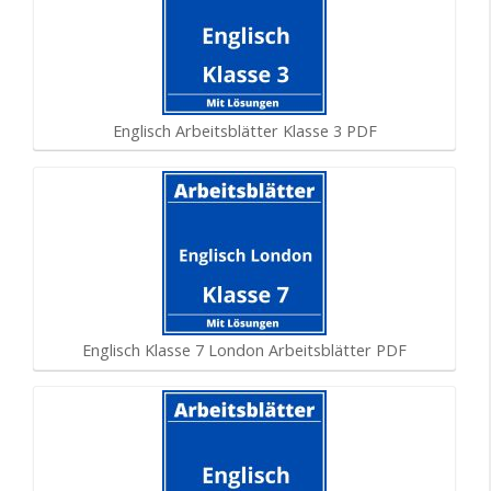
Englisch Arbeitsblätter Klasse 3 PDF
Englisch Klasse 7 London Arbeitsblätter PDF