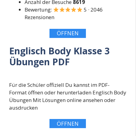
Anzahl der Besuche
8619
Bewertung:
5 · 2046
Rezensionen
ÖFFNEN
Englisch Body Klasse 3
Übungen PDF
Für die Schüler offiziell Du kannst im PDF-
Format öffnen oder herunterladen Englisch Body
Übungen Mit Lösungen online ansehen oder
ausdrucken
ÖFFNEN