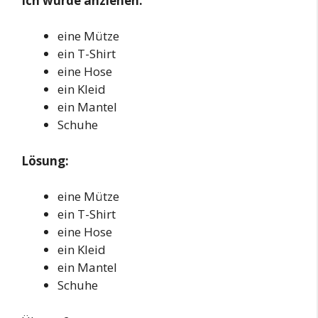
Ich würde anziehen:
eine Mütze
ein T-Shirt
eine Hose
ein Kleid
ein Mantel
Schuhe
Lösung:
eine Mütze
ein T-Shirt
eine Hose
ein Kleid
ein Mantel
Schuhe