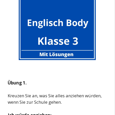
Übung 1.
Kreuzen Sie an, was Sie alles anziehen würden,
wenn Sie zur Schule gehen.