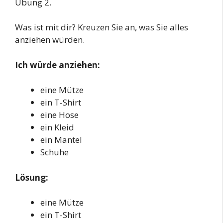
Übung 2.
Was ist mit dir? Kreuzen Sie an, was Sie alles
anziehen würden.
Ich würde anziehen:
eine Mütze
ein T-Shirt
eine Hose
ein Kleid
ein Mantel
Schuhe
Lösung:
eine Mütze
ein T-Shirt