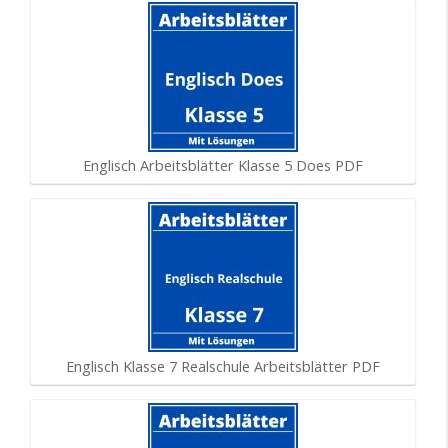
Englisch Arbeitsblätter Klasse 5 Does PDF
Englisch Klasse 7 Realschule Arbeitsblätter PDF