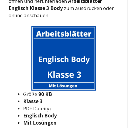
öffnen und herunterladen
Arbeitsblätter
Englisch Klasse 3 Body
zum ausdrucken oder
online anschauen
Größe
90 KB
Klasse 3
PDF Dateityp
Englisch Body
Mit Losüngen