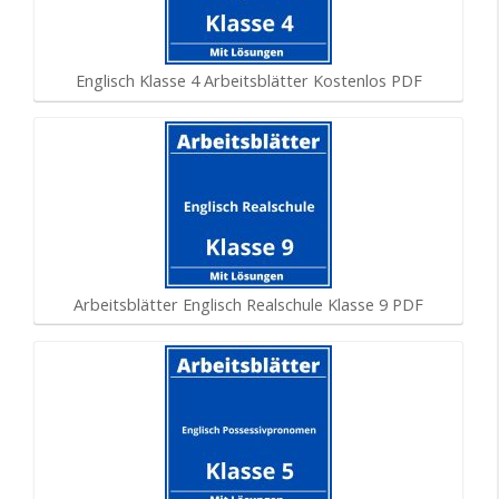
Englisch Klasse 4 Arbeitsblätter Kostenlos PDF
Arbeitsblätter Englisch Realschule Klasse 9 PDF