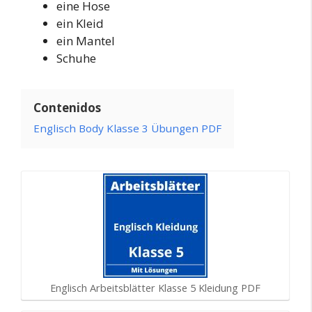
eine Hose
ein Kleid
ein Mantel
Schuhe
Contenidos
Englisch Body Klasse 3 Übungen PDF
Englisch Arbeitsblätter Klasse 5 Kleidung PDF