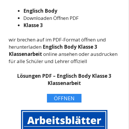
Englisch Body
Downloaden Öffnen PDF
Klasse 3
wir brechen auf im PDF-Format öffnen und
herunterladen
Englisch Body Klasse 3
Klassenarbeit
online ansehen oder ausdrucken
für alle Schüler und Lehrer offiziell
Lösungen PDF – Englisch Body Klasse 3
Klassenarbeit
ÖFFNEN