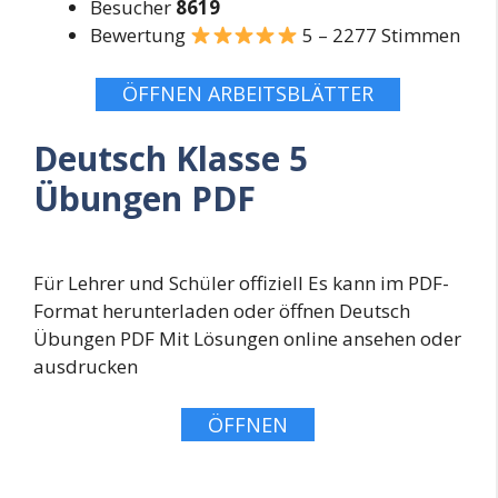
Besucher
8619
Bewertung
5 – 2277 Stimmen
ÖFFNEN ARBEITSBLÄTTER
Deutsch Klasse 5
Übungen PDF
Für Lehrer und Schüler offiziell Es kann im PDF-
Format herunterladen oder öffnen Deutsch
Übungen PDF Mit Lösungen online ansehen oder
ausdrucken
ÖFFNEN