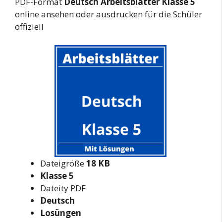
PDF-Format
Deutsch Arbeitsblätter Klasse 5
online ansehen oder ausdrucken für die Schüler
offiziell
Dateigröße
18 KB
Klasse 5
Dateity PDF
Deutsch
Losüngen