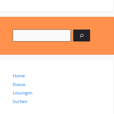
Suchen
Home
Klasse
Lösungen
Suchen