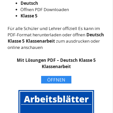
Deutsch
Öffnen PDF Downloaden
Klasse 5
Für alle Schüler und Lehrer offiziell Es kann im
PDF-Format herunterladen oder öffnen
Deutsch
Klasse 5 Klassenarbeit
zum ausdrucken oder
online anschauen
Mit Lösungen PDF – Deutsch Klasse 5
Klassenarbeit
ÖFFNEN