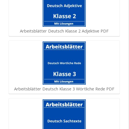
Arbeitsblätter Deutsch Klasse 2 Adjektive PDF
Arbeitsblätter Deutsch Klasse 3 Wörtliche Rede PDF