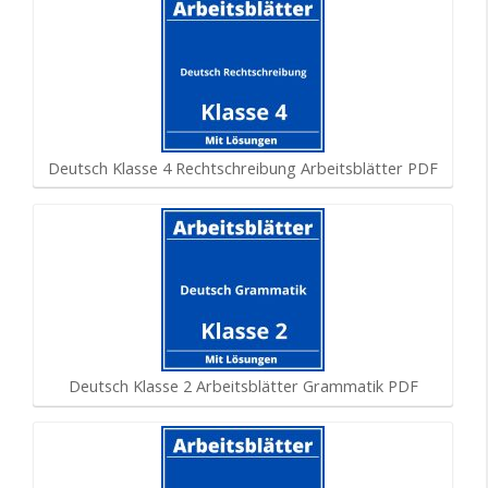
Deutsch Klasse 4 Rechtschreibung Arbeitsblätter PDF
Deutsch Klasse 2 Arbeitsblätter Grammatik PDF