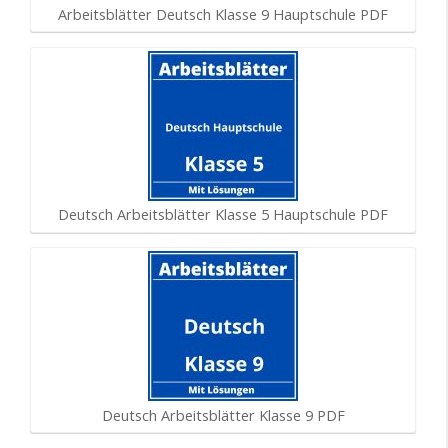
Arbeitsblätter Deutsch Klasse 9 Hauptschule PDF
Deutsch Arbeitsblätter Klasse 5 Hauptschule PDF
Deutsch Arbeitsblätter Klasse 9 PDF