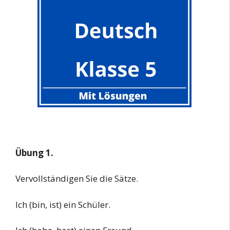
Übung 1.
Vervollständigen Sie die Sätze.
Ich (bin, ist) ein Schüler.