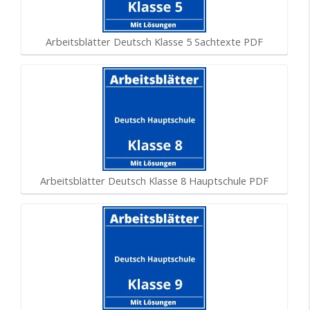
Arbeitsblätter Deutsch Klasse 5 Sachtexte PDF
Arbeitsblätter Deutsch Klasse 8 Hauptschule PDF