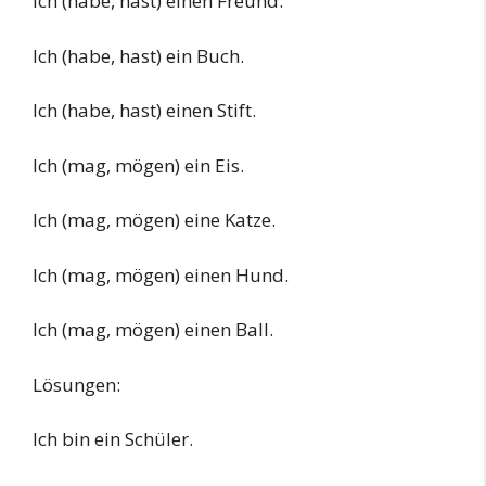
Ich (habe, hast) einen Freund.
Ich (habe, hast) ein Buch.
Ich (habe, hast) einen Stift.
Ich (mag, mögen) ein Eis.
Ich (mag, mögen) eine Katze.
Ich (mag, mögen) einen Hund.
Ich (mag, mögen) einen Ball.
Lösungen:
Ich bin ein Schüler.