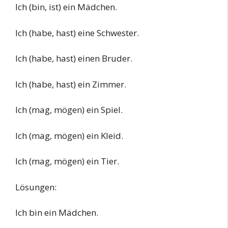
Ich (bin, ist) ein Mädchen.
Ich (habe, hast) eine Schwester.
Ich (habe, hast) einen Bruder.
Ich (habe, hast) ein Zimmer.
Ich (mag, mögen) ein Spiel.
Ich (mag, mögen) ein Kleid.
Ich (mag, mögen) ein Tier.
Lösungen:
Ich bin ein Mädchen.