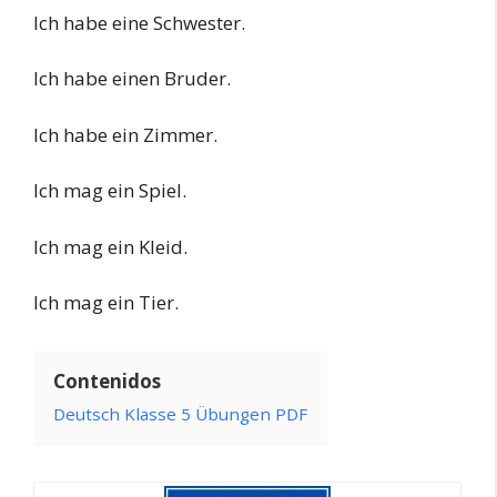
Ich habe eine Schwester.
Ich habe einen Bruder.
Ich habe ein Zimmer.
Ich mag ein Spiel.
Ich mag ein Kleid.
Ich mag ein Tier.
Contenidos
Deutsch Klasse 5 Übungen PDF