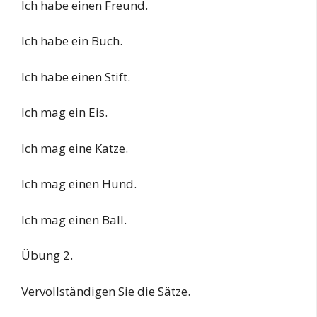
Ich habe einen Freund.
Ich habe ein Buch.
Ich habe einen Stift.
Ich mag ein Eis.
Ich mag eine Katze.
Ich mag einen Hund.
Ich mag einen Ball.
Übung 2.
Vervollständigen Sie die Sätze.