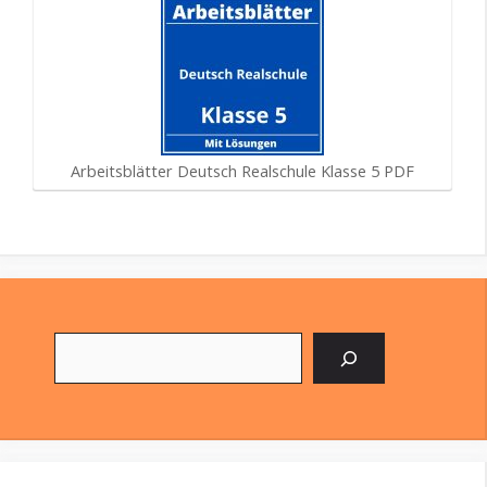
Arbeitsblätter Deutsch Realschule Klasse 5 PDF
Suchen