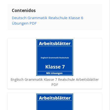
Contenidos
Deutsch Grammatik Realschule Klasse 6
Übungen PDF
Englisch Grammatik Klasse 7 Realschule Arbeitsblätter
PDF