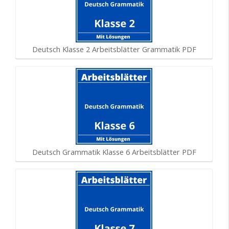
Deutsch Klasse 2 Arbeitsblätter Grammatik PDF
Deutsch Grammatik Klasse 6 Arbeitsblätter PDF