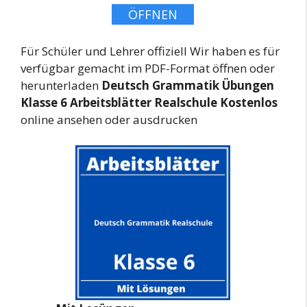
ÖFFNEN
Für Schüler und Lehrer offiziell Wir haben es für
verfügbar gemacht im PDF-Format öffnen oder
herunterladen
Deutsch Grammatik Übungen
Klasse 6 Arbeitsblätter Realschule Kostenlos
online ansehen oder ausdrucken