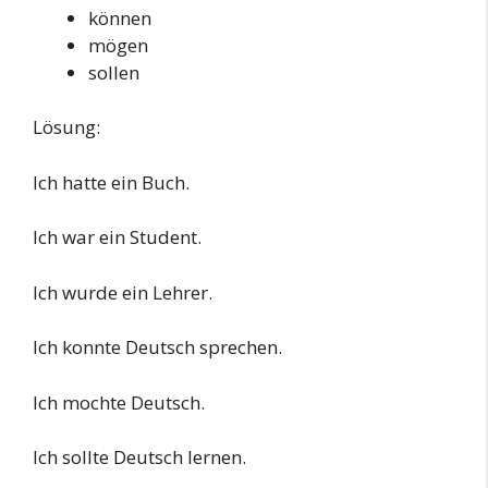
können
mögen
sollen
Lösung:
Ich hatte ein Buch.
Ich war ein Student.
Ich wurde ein Lehrer.
Ich konnte Deutsch sprechen.
Ich mochte Deutsch.
Ich sollte Deutsch lernen.