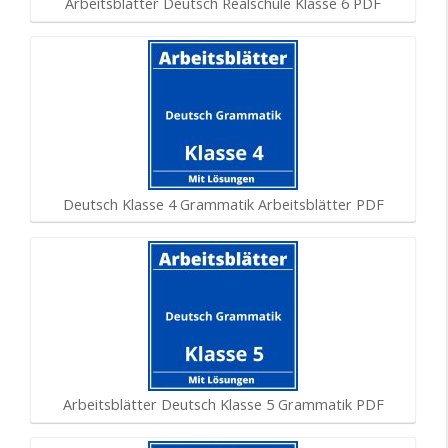
Arbeitsblätter Deutsch Realschule Klasse 6 PDF
Deutsch Klasse 4 Grammatik Arbeitsblätter PDF
Arbeitsblätter Deutsch Klasse 5 Grammatik PDF