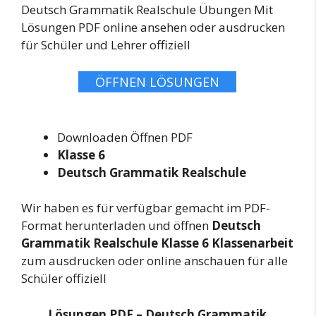
Deutsch Grammatik Realschule Übungen Mit
Lösungen PDF online ansehen oder ausdrucken
für Schüler und Lehrer offiziell
ÖFFNEN LÖSUNGEN
Downloaden Öffnen PDF
Klasse 6
Deutsch Grammatik Realschule
Wir haben es für verfügbar gemacht im PDF-
Format herunterladen und öffnen
Deutsch
Grammatik Realschule Klasse 6 Klassenarbeit
zum ausdrucken oder online anschauen für alle
Schüler offiziell
Lösungen PDF – Deutsch Grammatik