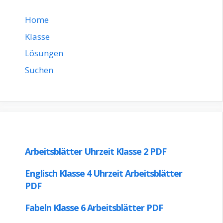
Home
Klasse
Lösungen
Suchen