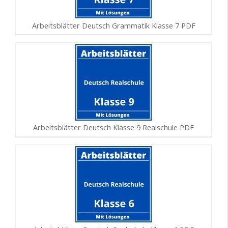
Arbeitsblätter Deutsch Grammatik Klasse 7 PDF
Arbeitsblätter Deutsch Klasse 9 Realschule PDF