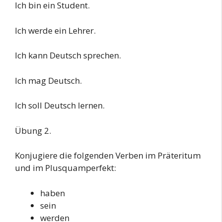
Ich bin ein Student.
Ich werde ein Lehrer.
Ich kann Deutsch sprechen.
Ich mag Deutsch.
Ich soll Deutsch lernen.
Übung 2.
Konjugiere die folgenden Verben im Präteritum
und im Plusquamperfekt:
haben
sein
werden