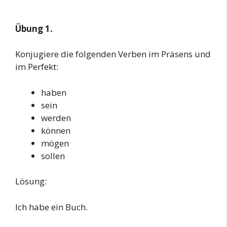
Übung 1.
Konjugiere die folgenden Verben im Präsens und
im Perfekt:
haben
sein
werden
können
mögen
sollen
Lösung:
Ich habe ein Buch.