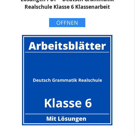
Realschule Klasse 6 Klassenarbeit
ÖFFNEN