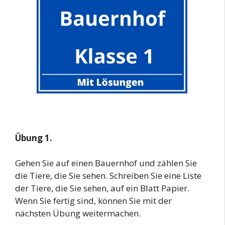
Übung 1.
Gehen Sie auf einen Bauernhof und zählen Sie
die Tiere, die Sie sehen. Schreiben Sie eine Liste
der Tiere, die Sie sehen, auf ein Blatt Papier.
Wenn Sie fertig sind, können Sie mit der
nächsten Übung weitermachen.