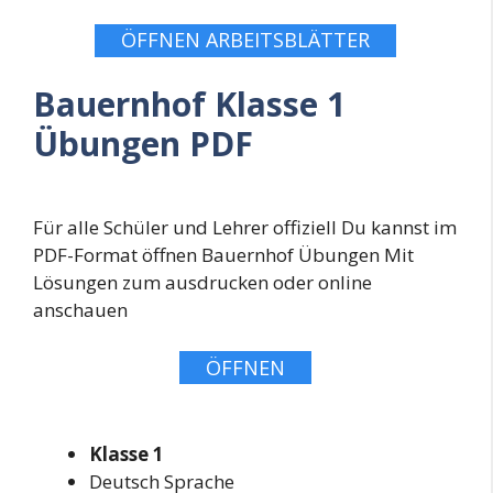
ÖFFNEN ARBEITSBLÄTTER
Bauernhof Klasse 1
Übungen PDF
Für alle Schüler und Lehrer offiziell Du kannst im
PDF-Format öffnen Bauernhof Übungen Mit
Lösungen zum ausdrucken oder online
anschauen
ÖFFNEN
Klasse 1
Deutsch Sprache