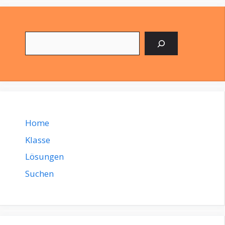
Suchen
Home
Klasse
Lösungen
Suchen