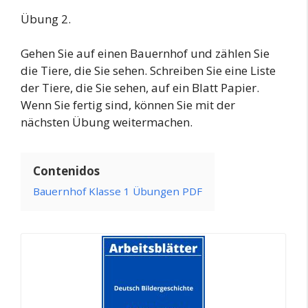
Übung 2.
Gehen Sie auf einen Bauernhof und zählen Sie
die Tiere, die Sie sehen. Schreiben Sie eine Liste
der Tiere, die Sie sehen, auf ein Blatt Papier.
Wenn Sie fertig sind, können Sie mit der
nächsten Übung weitermachen.
Contenidos
Bauernhof Klasse 1 Übungen PDF