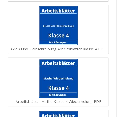
Groß Und Kleinschreibung Arbeitsblätter Klasse 4 PDF
Arbeitsblätter Mathe Klasse 4 Wiederholung PDF