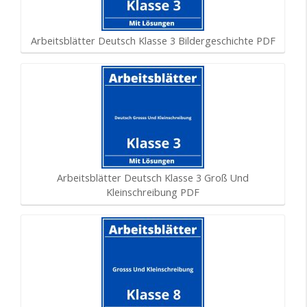
Arbeitsblätter Deutsch Klasse 3 Bildergeschichte PDF
Arbeitsblätter Deutsch Klasse 3 Groß Und
Kleinschreibung PDF