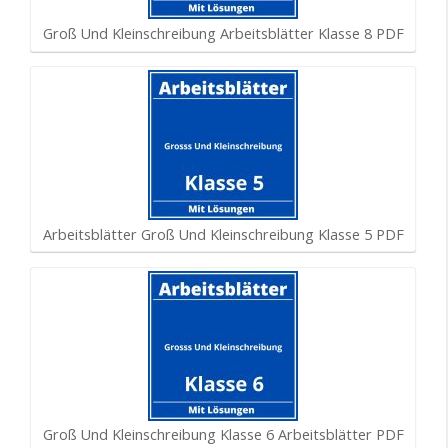
Groß Und Kleinschreibung Arbeitsblätter Klasse 8 PDF
Arbeitsblätter Groß Und Kleinschreibung Klasse 5 PDF
Groß Und Kleinschreibung Klasse 6 Arbeitsblätter PDF