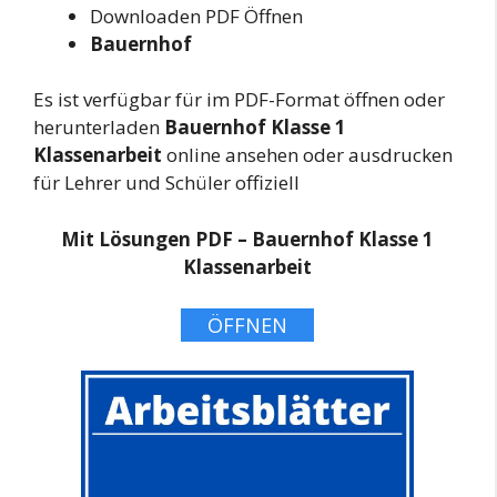
Downloaden PDF Öffnen
Bauernhof
Es ist verfügbar für im PDF-Format öffnen oder
herunterladen
Bauernhof Klasse 1
Klassenarbeit
online ansehen oder ausdrucken
für Lehrer und Schüler offiziell
Mit Lösungen PDF – Bauernhof Klasse 1
Klassenarbeit
ÖFFNEN