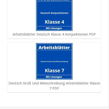
Arbeitsblätter Deutsch Klasse 4 Konjunktionen PDF
Deutsch Groß Und Kleinschreibung Arbeitsblätter Klasse
7 PDF